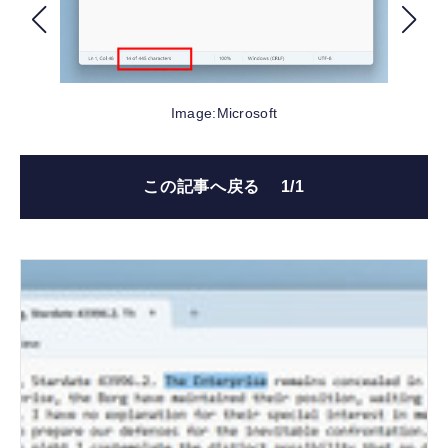
FOLLOW US
Image:Microsoft
この記事へ戻る
1/1