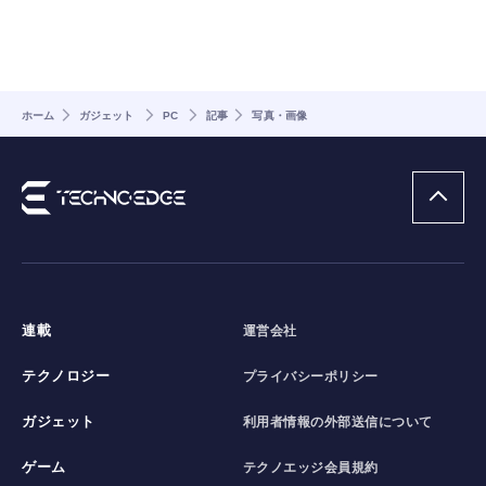
ホーム
ガジェット
PC
記事
写真・画像
連載
運営会社
テクノロジー
プライバシーポリシー
ガジェット
利用者情報の外部送信について
ゲーム
テクノエッジ会員規約