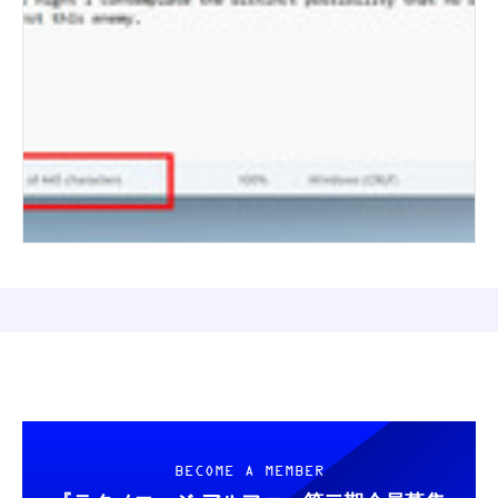
BECOME A MEMBER