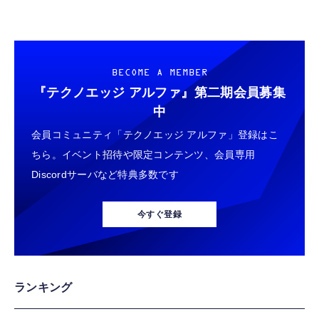
BECOME A MEMBER
『テクノエッジ アルファ』
第二期会員募集
中
会員コミュニティ「テクノエッジ アルファ」登録はこ
ちら。イベント招待や限定コンテンツ、会員専用
Discordサーバなど特典多数です
今すぐ登録
ランキング