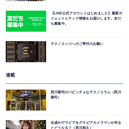
【LINE公式アカウントはじめました】最新ガ
ジェットとテック情報をお届けします。友だ
ち募集中。
テクノエッジへのご寄付のお願い
連載
西川善司のバビンチョなテクノコラム（西川
善司）
生成AIグラビアをグラビアカメラマンが作る
とどうなる？（西川和久）