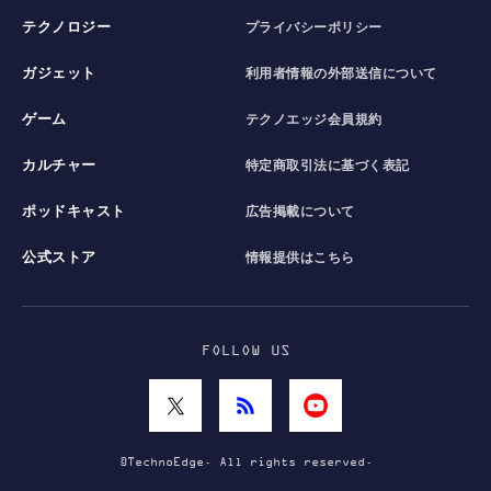
テクノロジー
プライバシーポリシー
ガジェット
利用者情報の外部送信について
ゲーム
テクノエッジ会員規約
カルチャー
特定商取引法に基づく表記
ポッドキャスト
広告掲載について
公式ストア
情報提供はこちら
FOLLOW US
©TechnoEdge. All rights reserved.