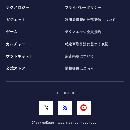
テクノロジー
プライバシーポリシー
ガジェット
利用者情報の外部送信について
ゲーム
テクノエッジ会員規約
カルチャー
特定商取引法に基づく表記
ポッドキャスト
広告掲載について
公式ストア
情報提供はこちら
FOLLOW US
©TechnoEdge. All rights reserved.