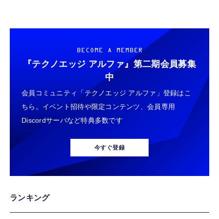
BECOME A MEMBER
『テクノエッジ アルファ』
第二期会員募集
中
会員コミュニティ「テクノエッジ アルファ」登録はこ
ちら。イベント招待や限定コンテンツ、会員専用
Discordサーバなど特典多数です
今すぐ登録
ランキング