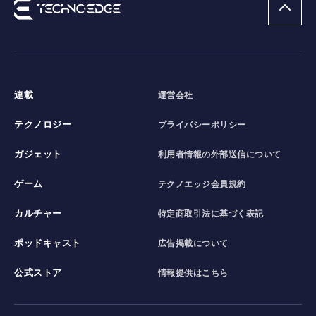
連載
運営会社
テクノロジー
プライバシーポリシー
ガジェット
利用者情報の外部送信について
ゲーム
テクノエッジ会員規約
カルチャー
特定商取引法に基づく表記
ポッドキャスト
広告掲載について
公式ストア
情報提供はこちら