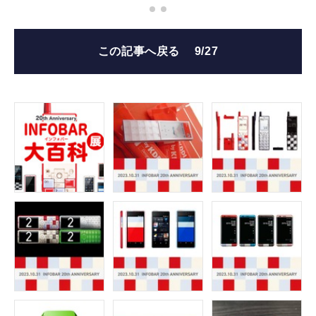
この記事へ戻る
9/27