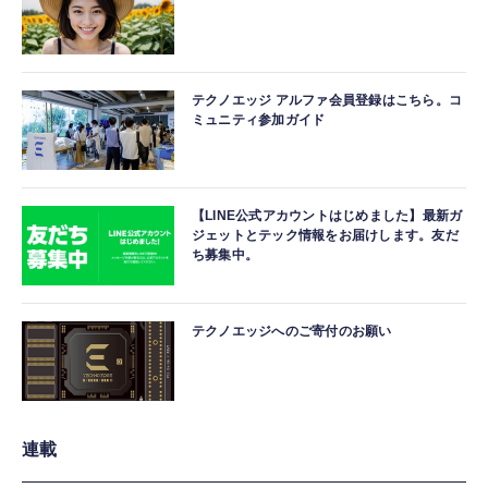
テクノエッジ アルファ会員登録はこちら。コ
ミュニティ参加ガイド
【LINE公式アカウントはじめました】最新ガ
ジェットとテック情報をお届けします。友だ
ち募集中。
テクノエッジへのご寄付のお願い
連載