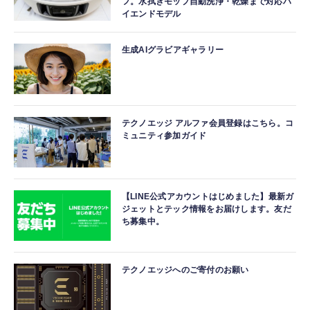
フ。水拭きモップ自動洗浄・乾燥まで対応ハ
イエンドモデル
生成AIグラビアギャラリー
テクノエッジ アルファ会員登録はこちら。コ
ミュニティ参加ガイド
【LINE公式アカウントはじめました】最新ガ
ジェットとテック情報をお届けします。友だ
ち募集中。
テクノエッジへのご寄付のお願い