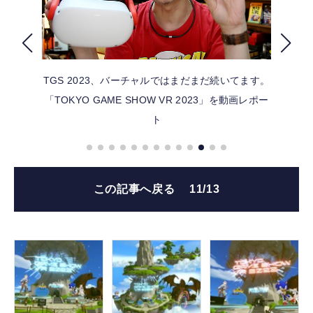
FOLLOW US
TGS 2023、バーチャルではまだまだ続いてます。
「TOKYO GAME SHOW VR 2023」を動画レポー
ト
この記事へ戻る
11/13