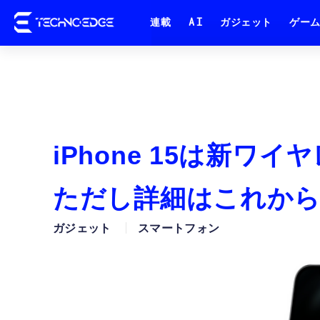
連載
AI
ガジェット
ゲー
iPhone 15は新ワ
ただし詳細はこれから
ガジェット
スマートフォン