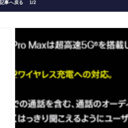
の記事へ戻る
1/2