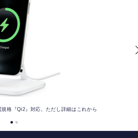
ス充電規格『Qi2』対応。ただし詳細はこれから