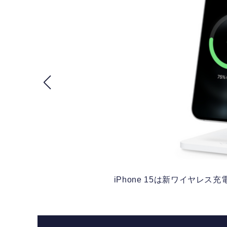
iPhone 15は新ワイヤレ