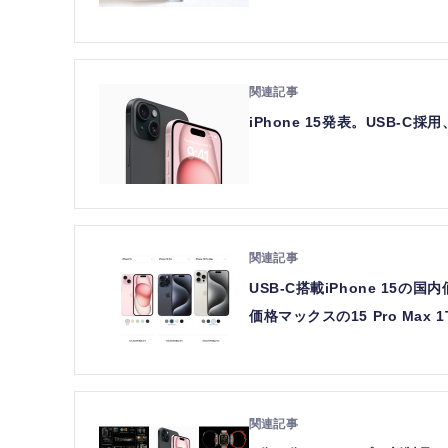
iPhone 15発表。USB-C
USB-C搭載iPhone 15の国
価格マックスの15 Pro Max 1