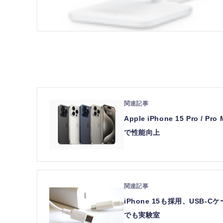
Apple iPhone 15 Pro 
で性能向上
iPhone 15も採用、US
でも実験室