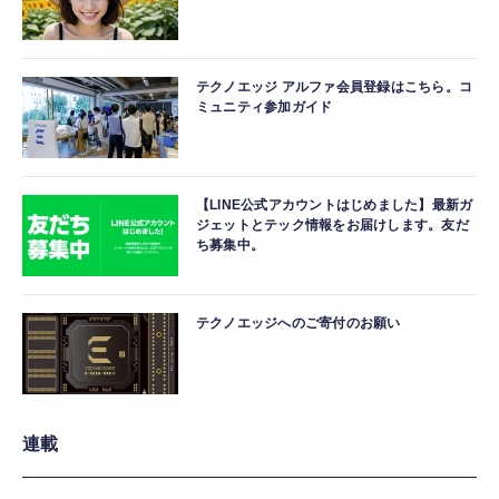
テクノエッジ アルファ会員登録はこちら。コ
ミュニティ参加ガイド
【LINE公式アカウントはじめました】最新ガ
ジェットとテック情報をお届けします。友だ
ち募集中。
テクノエッジへのご寄付のお願い
連載