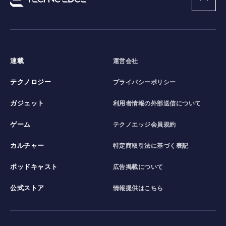
連載
運営会社
テクノロジー
プライバシーポリシー
ガジェット
利用者情報の外部送信について
ゲーム
テクノエッジ会員規約
カルチャー
特定商取引法に基づく表記
ポッドキャスト
広告掲載について
公式ストア
情報提供はこちら