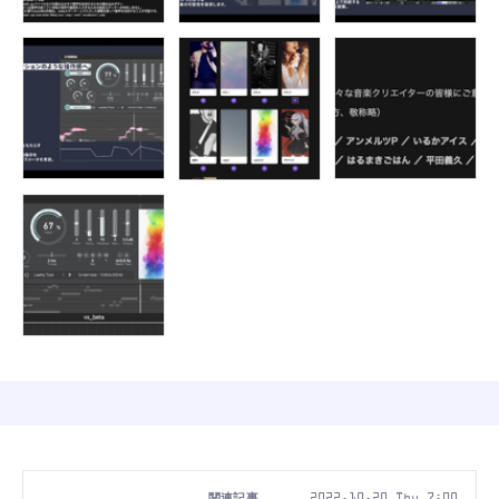
2022.10.20 Thu 7:00