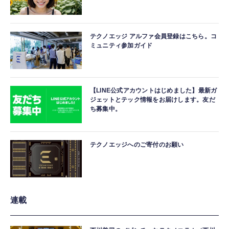
テクノエッジ アルファ会員登録はこちら。コ
ミュニティ参加ガイド
【LINE公式アカウントはじめました】最新ガ
ジェットとテック情報をお届けします。友だ
ち募集中。
テクノエッジへのご寄付のお願い
連載