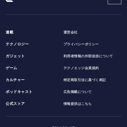
連載
運営会社
テクノロジー
プライバシーポリシー
ガジェット
利用者情報の外部送信について
ゲーム
テクノエッジ会員規約
カルチャー
特定商取引法に基づく表記
ポッドキャスト
広告掲載について
公式ストア
情報提供はこちら