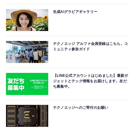
生成AIグラビアギャラリー
テクノエッジ アルファ会員登録はこちら。コ
ミュニティ参加ガイド
【LINE公式アカウントはじめました】最新ガ
ジェットとテック情報をお届けします。友だ
ち募集中。
テクノエッジへのご寄付のお願い