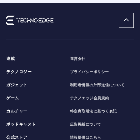
連載
運営会社
テクノロジー
プライバシーポリシー
ガジェット
利用者情報の外部送信について
ゲーム
テクノエッジ会員規約
カルチャー
特定商取引法に基づく表記
ポッドキャスト
広告掲載について
公式ストア
情報提供はこちら