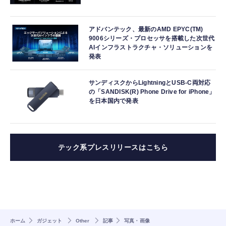
アドバンテック、最新のAMD EPYC(TM)
9006シリーズ・プロセッサを搭載した次世代
AIインフラストラクチャ・ソリューションを
発表
サンディスクからLightningとUSB-C両対応
の「SANDISK(R) Phone Drive for iPhone」
を日本国内で発表
テック系プレスリリースはこちら
ホーム
ガジェット
Other
記事
写真・画像