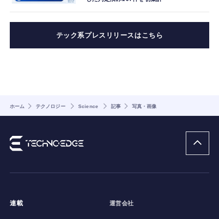
テック系プレスリリースはこちら
ホーム
テクノロジー
Science
記事
写真・画像
連載
運営会社