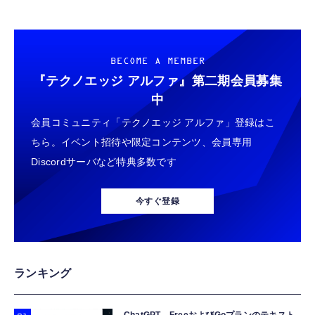
BECOME A MEMBER
『テクノエッジ アルファ』
第二期会員募集
中
会員コミュニティ「テクノエッジ アルファ」登録はこ
ちら。イベント招待や限定コンテンツ、会員専用
Discordサーバなど特典多数です
今すぐ登録
ランキング