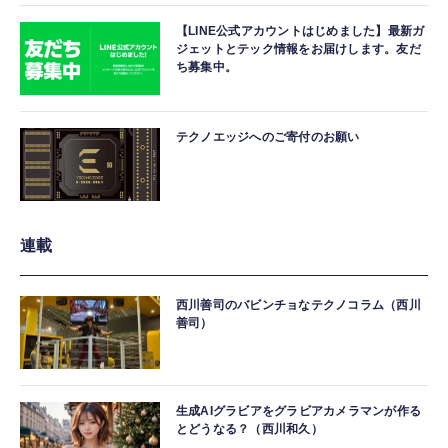
【LINE公式アカウントはじめました】最新ガ
ジェットとテック情報をお届けします。友だ
ち募集中。
テクノエッジへのご寄付のお願い
連載
西川善司のバビンチョなテクノコラム（西川
善司）
生成AIグラビアをグラビアカメラマンが作る
とどうなる？（西川和久）