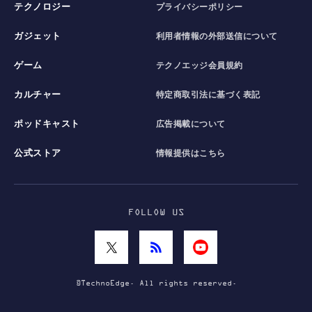
テクノロジー
プライバシーポリシー
ガジェット
利用者情報の外部送信について
ゲーム
テクノエッジ会員規約
カルチャー
特定商取引法に基づく表記
ポッドキャスト
広告掲載について
公式ストア
情報提供はこちら
FOLLOW US
©TechnoEdge. All rights reserved.