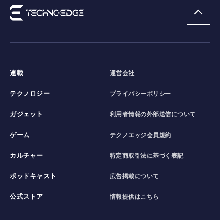
連載
運営会社
テクノロジー
プライバシーポリシー
ガジェット
利用者情報の外部送信について
ゲーム
テクノエッジ会員規約
カルチャー
特定商取引法に基づく表記
ポッドキャスト
広告掲載について
公式ストア
情報提供はこちら