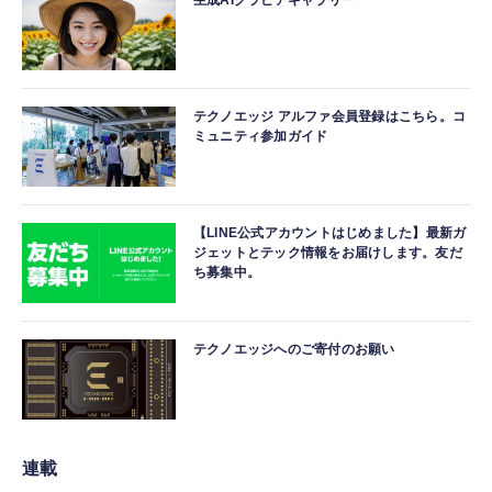
生成AIグラビアギャラリー
テクノエッジ アルファ会員登録はこちら。コ
ミュニティ参加ガイド
【LINE公式アカウントはじめました】最新ガ
ジェットとテック情報をお届けします。友だ
ち募集中。
テクノエッジへのご寄付のお願い
連載