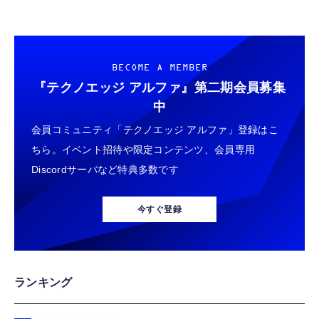
BECOME A MEMBER
『テクノエッジ アルファ』
第二期会員募集
中
会員コミュニティ「テクノエッジ アルファ」登録はこ
ちら。イベント招待や限定コンテンツ、会員専用
Discordサーバなど特典多数です
今すぐ登録
ランキング