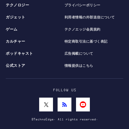
テクノロジー
プライバシーポリシー
ガジェット
利用者情報の外部送信について
ゲーム
テクノエッジ会員規約
カルチャー
特定商取引法に基づく表記
ポッドキャスト
広告掲載について
公式ストア
情報提供はこちら
FOLLOW US
©TechnoEdge. All rights reserved.