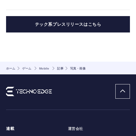
テック系プレスリリースはこちら
ホーム
ゲーム
Mobile
記事
写真・画像
連載
運営会社