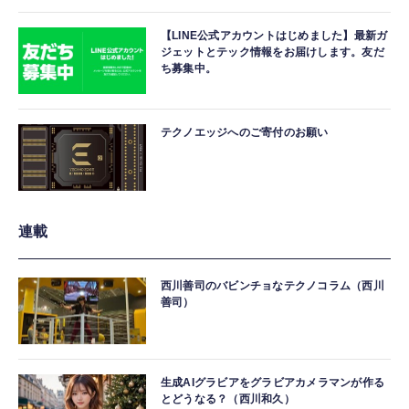
【LINE公式アカウントはじめました】最新ガ
ジェットとテック情報をお届けします。友だ
ち募集中。
テクノエッジへのご寄付のお願い
連載
西川善司のバビンチョなテクノコラム（西川
善司）
生成AIグラビアをグラビアカメラマンが作る
とどうなる？（西川和久）