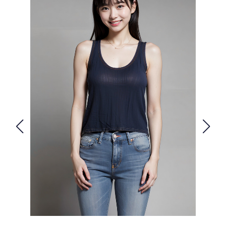
FOLLOW US