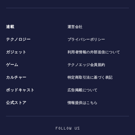
連載
運営会社
テクノロジー
プライバシーポリシー
ガジェット
利用者情報の外部送信について
ゲーム
テクノエッジ会員規約
カルチャー
特定商取引法に基づく表記
ポッドキャスト
広告掲載について
公式ストア
情報提供はこちら
FOLLOW US