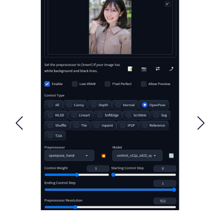
FOLLOW US