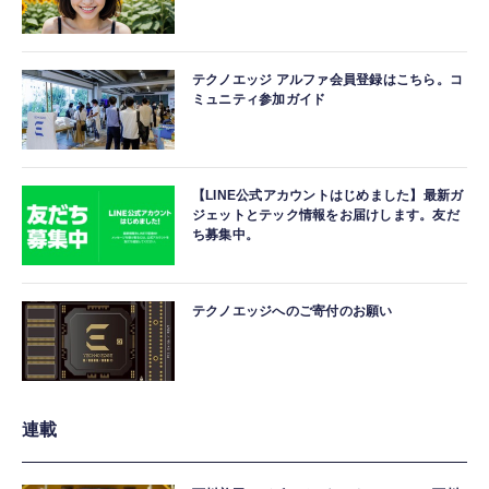
テクノエッジ アルファ会員登録はこちら。コ
ミュニティ参加ガイド
【LINE公式アカウントはじめました】最新ガ
ジェットとテック情報をお届けします。友だ
ち募集中。
テクノエッジへのご寄付のお願い
連載