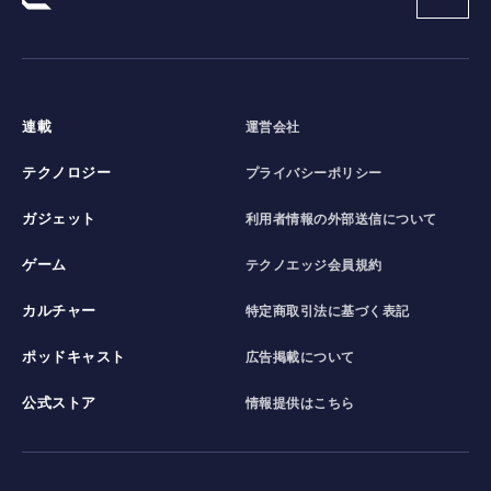
連載
運営会社
テクノロジー
プライバシーポリシー
ガジェット
利用者情報の外部送信について
ゲーム
テクノエッジ会員規約
カルチャー
特定商取引法に基づく表記
ポッドキャスト
広告掲載について
公式ストア
情報提供はこちら