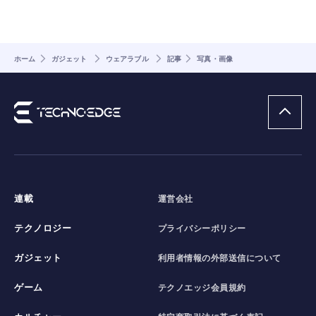
ホーム
ガジェット
ウェアラブル
記事
写真・画像
連載
運営会社
テクノロジー
プライバシーポリシー
ガジェット
利用者情報の外部送信について
ゲーム
テクノエッジ会員規約