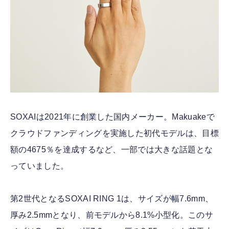
SOXAIは2021年に創業した国内メーカー。Makuakeで
クラウドファンディングを実施した初代モデルは、目標
額の4675％を達成するなど、一部では大きな話題とな
っていました。
第2世代となるSOXAI RING 1は、サイズが幅7.6mm、
厚み2.5mmとなり、前モデルから8.1%小型化。このサ