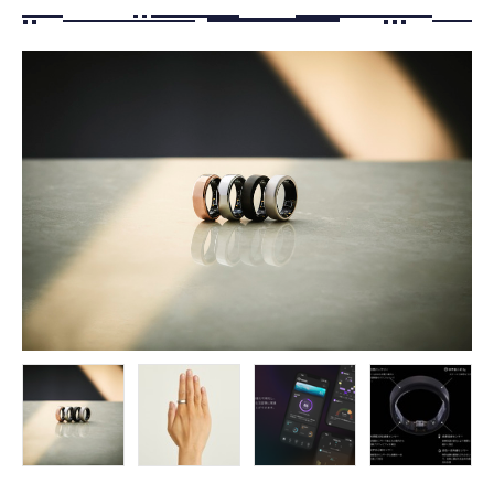
FOLLOW US