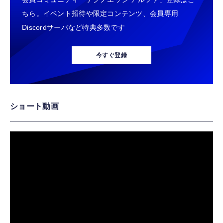
ちら。イベント招待や限定コンテンツ、会員専用
Discordサーバなど特典多数です
今すぐ登録
ショート動画