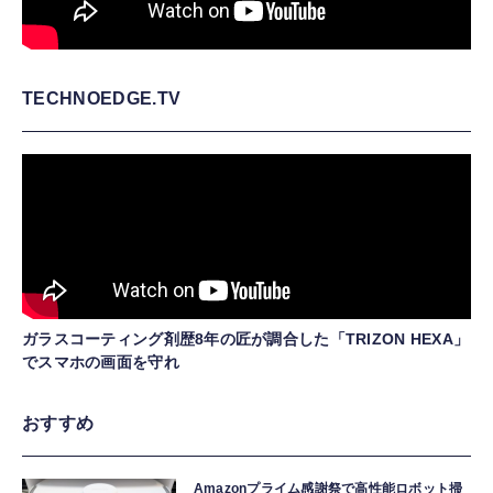
TECHNOEDGE.TV
ガラスコーティング剤歴8年の匠が調合した「TRIZON HEXA」
でスマホの画面を守れ
おすすめ
Amazonプライム感謝祭で高性能ロボット掃