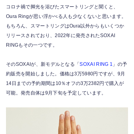
コロナ禍で脚光を浴びたスマートリングと聞くと、
Oura Ringが思い浮かべる人も少なくないと思います。
もちろん、スマートリングはOura以外からもいくつか
リリースされており、2022年に発売されたSOXAI
RINGもその一つです。
そのSOXAIが、新モデルとなる「
SOXAI RING 1
」の予
約販売を開始しました。価格は3万5980円ですが、9月
14日までの予約期間は10％オフの3万2382円で購入が
可能。発売自体は9月下旬を予定しています。