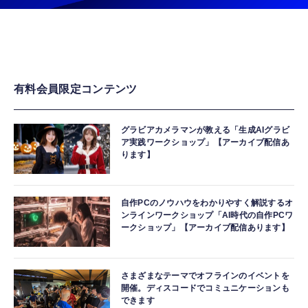
有料会員限定コンテンツ
グラビアカメラマンが教える「生成AIグラビ
ア実践ワークショップ」【アーカイブ配信あ
ります】
自作PCのノウハウをわかりやすく解説するオ
ンラインワークショップ「AI時代の自作PCワ
ークショップ」【アーカイブ配信あります】
さまざまなテーマでオフラインのイベントを
開催。ディスコードでコミュニケーションも
できます