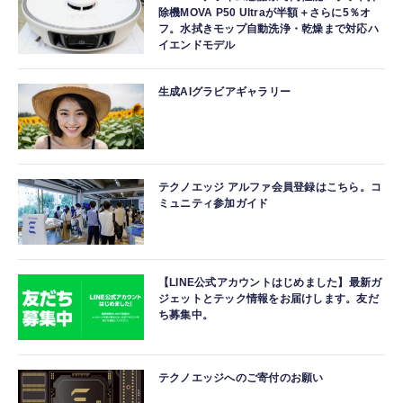
除機MOVA P50 Ultraが半額＋さらに5％オ
フ。水拭きモップ自動洗浄・乾燥まで対応ハ
イエンドモデル
生成AIグラビアギャラリー
テクノエッジ アルファ会員登録はこちら。コ
ミュニティ参加ガイド
【LINE公式アカウントはじめました】最新ガ
ジェットとテック情報をお届けします。友だ
ち募集中。
テクノエッジへのご寄付のお願い