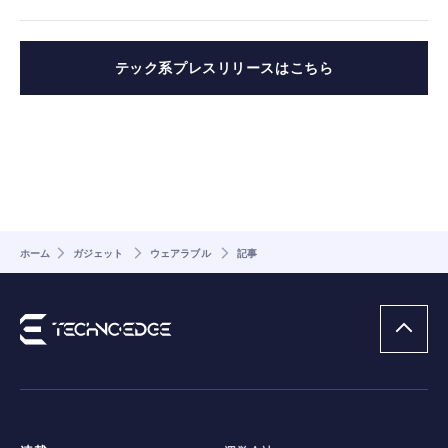
テック系プレスリリースはこちら
ホーム
ガジェット
ウェアラブル
記事