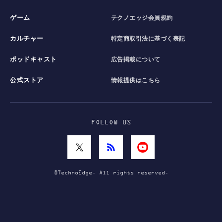
ゲーム
テクノエッジ会員規約
カルチャー
特定商取引法に基づく表記
ポッドキャスト
広告掲載について
公式ストア
情報提供はこちら
FOLLOW US
©TechnoEdge. All rights reserved.