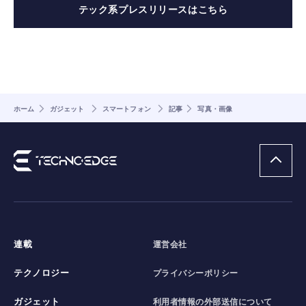
テック系プレスリリースはこちら
ホーム
ガジェット
スマートフォン
記事
写真・画像
連載
運営会社
テクノロジー
プライバシーポリシー
ガジェット
利用者情報の外部送信について