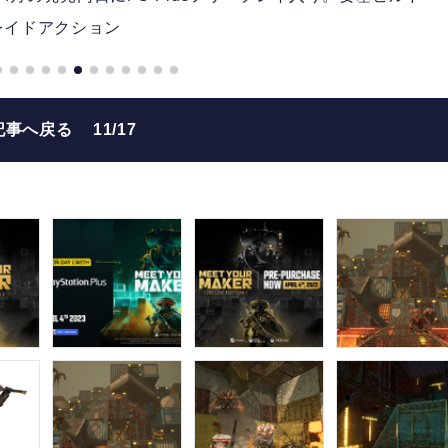
レイドアクション
記事へ戻る
11/17