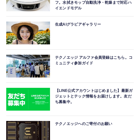
フ。水拭きモップ自動洗浄・乾燥まで対応ハ
イエンドモデル
生成AIグラビアギャラリー
テクノエッジ アルファ会員登録はこちら。コ
ミュニティ参加ガイド
【LINE公式アカウントはじめました】最新ガ
ジェットとテック情報をお届けします。友だ
ち募集中。
テクノエッジへのご寄付のお願い