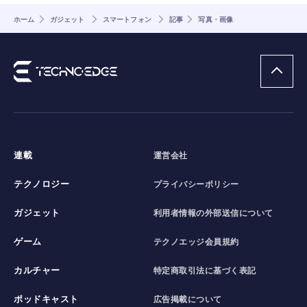
ホーム
ガジェット
スマートフォン
記事
写真・画像
連載
運営会社
テクノロジー
プライバシーポリシー
ガジェット
利用者情報の外部送信について
ゲーム
テクノエッジ会員規約
カルチャー
特定商取引法に基づく表記
ポッドキャスト
広告掲載について