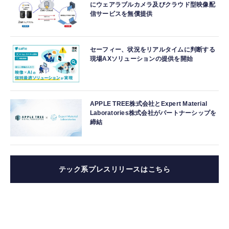
にウェアラブルカメラ及びクラウド型映像配
信サービスを無償提供
セーフィー、状況をリアルタイムに判断する
現場AXソリューションの提供を開始
APPLE TREE株式会社とExpert Material
Laboratories株式会社がパートナーシップを
締結
テック系プレスリリースはこちら