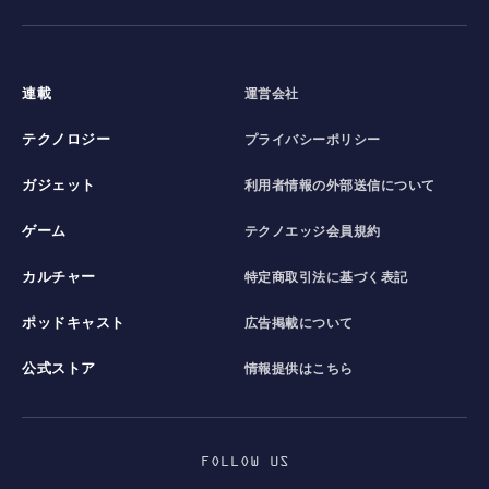
連載
運営会社
テクノロジー
プライバシーポリシー
ガジェット
利用者情報の外部送信について
ゲーム
テクノエッジ会員規約
カルチャー
特定商取引法に基づく表記
ポッドキャスト
広告掲載について
公式ストア
情報提供はこちら
FOLLOW US