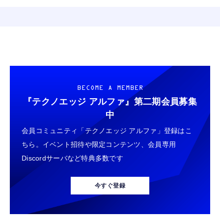
BECOME A MEMBER
『テクノエッジ アルファ』
第二期会員募集
中
会員コミュニティ「テクノエッジ アルファ」登録はこ
ちら。イベント招待や限定コンテンツ、会員専用
Discordサーバなど特典多数です
今すぐ登録