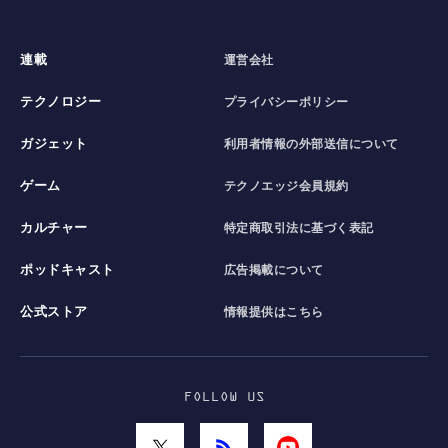
連載
運営会社
テクノロジー
プライバシーポリシー
ガジェット
利用者情報の外部送信について
ゲーム
テクノエッジ会員規約
カルチャー
特定商取引法に基づく表記
ポッドキャスト
広告掲載について
公式ストア
情報提供はこちら
FOLLOW US