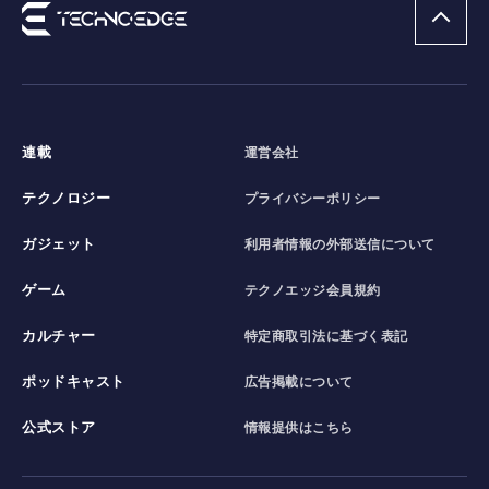
連載
運営会社
テクノロジー
プライバシーポリシー
ガジェット
利用者情報の外部送信について
ゲーム
テクノエッジ会員規約
カルチャー
特定商取引法に基づく表記
ポッドキャスト
広告掲載について
公式ストア
情報提供はこちら