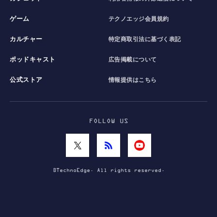
ゲーム
テクノエッジ会員規約
カルチャー
特定商取引法に基づく表記
ポッドキャスト
広告掲載について
公式ストア
情報提供はこちら
FOLLOW US
©TechnoEdge. All rights reserved.