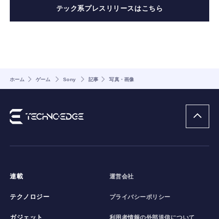
テック系プレスリリースはこちら
ホーム
ゲーム
Sony
記事
写真・画像
連載
運営会社
テクノロジー
プライバシーポリシー
ガジェット
利用者情報の外部送信について