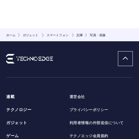
ホーム
ガジェット
スマートフォン
記事
写真・画像
連載
運営会社
テクノロジー
プライバシーポリシー
ガジェット
利用者情報の外部送信について
ゲーム
テクノエッジ会員規約