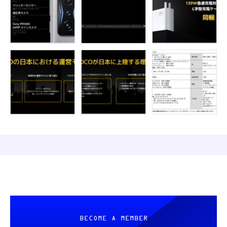
BECOME A MEMBER