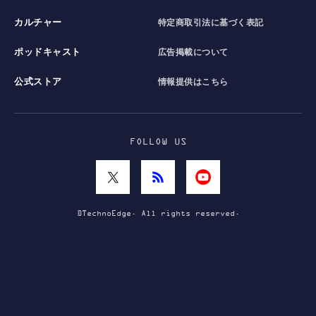
カルチャー
特定商取引法に基づく表記
ポッドキャスト
広告掲載について
公式ストア
情報提供はこちら
FOLLOW US
©TechnoEdge. All rights reserved.