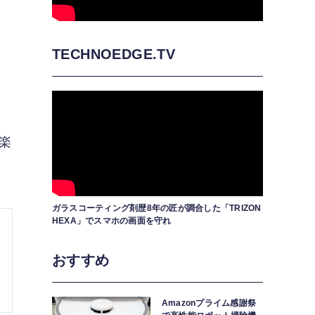
TECHNOEDGE.TV
成
楽
ガラスコーティング剤歴8年の匠が調合した「TRIZON
HEXA」でスマホの画面を守れ
おすすめ
Amazonプライム感謝祭