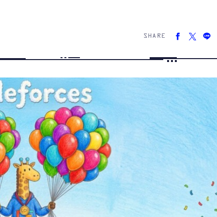
SHARE