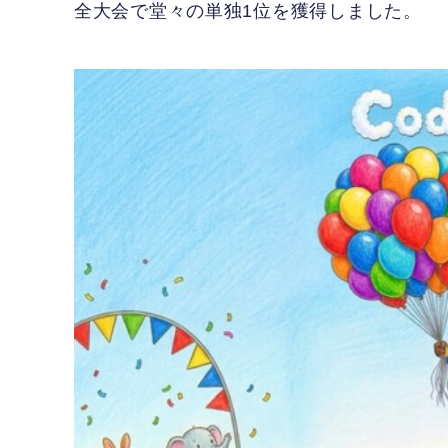
全大会で堂々の単独1位を獲得しました。