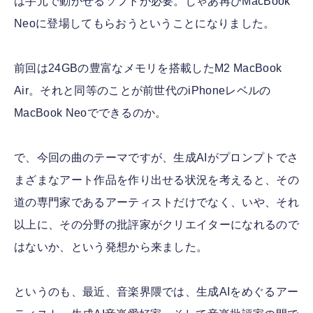
は手元で動かせるソフトが必要。じゃあ再びMacBook
Neoに登場してもらおうということになりました。
前回は24GBの豊富なメモリを搭載したM2 MacBook
Air。それと同等のことが前世代のiPhoneレベルの
MacBook Neoでできるのか。
で、今回の曲のテーマですが、生成AIがプロンプトでさ
まざまなアート作品を作り出せる状況を考えると、その
道の専門家であるアーティストだけでなく、いや、それ
以上に、その分野の批評家がクリエイターになれるので
はないか、という発想から来ました。
というのも、最近、音楽界隈では、生成AIをめぐるアー