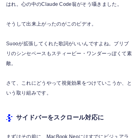
はれ。心の中のClaude Code翁がそう囁きました。
そうして出来上がったのがこのビデオ。
Suooが拡張してくれた歌詞がいいんですよね。ブリブ
リのシンセベースもスティービー・ワンダーっぽくて素
敵。
さて、これにどうやって視覚効果をつけていこうか、と
いう取り組みです。
サイドバーをスクロール対応に
まずはその前に、MacBook Neoにはすでにビジュアラ