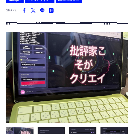
SHARE
FOLLOW US