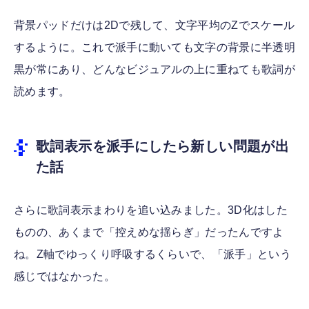
背景パッドだけは2Dで残して、文字平均のZでスケール
するように。これで派手に動いても文字の背景に半透明
黒が常にあり、どんなビジュアルの上に重ねても歌詞が
読めます。
歌詞表示を派手にしたら新しい問題が出
た話
さらに歌詞表示まわりを追い込みました。3D化はした
ものの、あくまで「控えめな揺らぎ」だったんですよ
ね。Z軸でゆっくり呼吸するくらいで、「派手」という
感じではなかった。