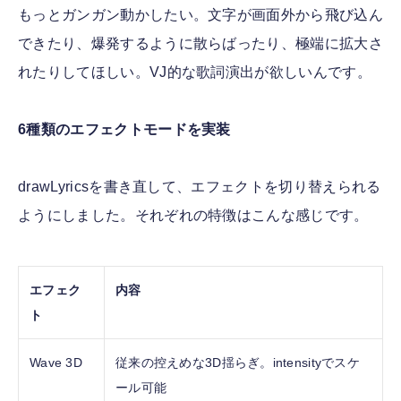
もっとガンガン動かしたい。文字が画面外から飛び込ん
できたり、爆発するように散らばったり、極端に拡大さ
れたりしてほしい。VJ的な歌詞演出が欲しいんです。
6種類のエフェクトモードを実装
drawLyricsを書き直して、エフェクトを切り替えられる
ようにしました。それぞれの特徴はこんな感じです。
エフェク
内容
ト
Wave 3D
従来の控えめな3D揺らぎ。intensityでスケ
ール可能