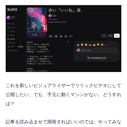
これを新しいビジュアライザーでリリックビデオにして
公開したい。でも、手元に動くマシンがない。どうすれ
ば？
記事を読み込ませて開発すればいいのでは。やってみな