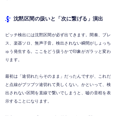
沈黙区間の扱いと「次に繋げる」演出
ピッチ検出には沈黙区間が必ず出てきます。間奏、ブレ
ス、楽器ソロ、無声子音。検出されない瞬間がしょっち
ゅう発生する。ここをどう扱うかで印象がガラッと変わ
ります。
最初は「途切れたらそのまま」だったんですが、これだ
と点線がブツブツ途切れて美しくない。かといって、検
出されない区間を直線で繋いでしまうと、嘘の音程を表
示することになります。