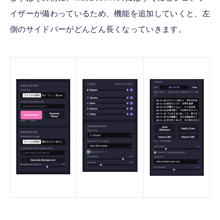
イザーが備わっているため、機能を追加していくと、左
側のサイドバーがどんどん長くなっていきます。