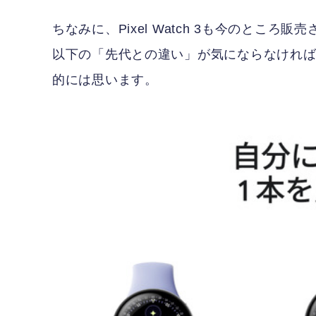
ちなみに、Pixel Watch 3も今のところ
以下の「先代との違い」が気にならなければ、P
的には思います。