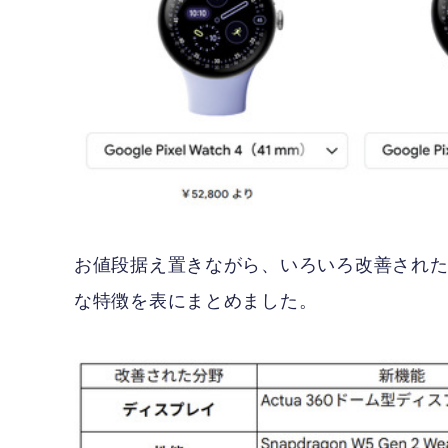
お値段据え置きながら、いろいろ改善されたり機
な特徴を表にまとめました。