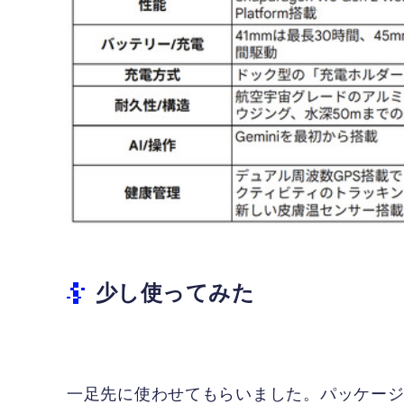
少し使ってみた
一足先に使わせてもらいました。パッケー