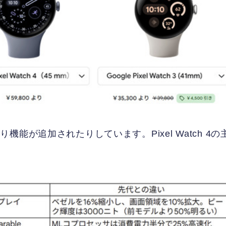
能が追加されたりしています。Pixel Watch 4の