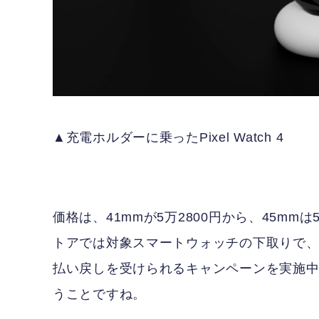
▲充電ホルダーに乗ったPixel Watch 4
価格は、41mmが5万2800円から、45mmは
トアでは対象スマートウォッチの下取りで、例えばGo
払い戻しを受けられるキャンペーンを実施中です
うことですね。