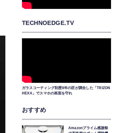
明
TECHNOEDGE.TV
ガラスコーティング剤歴8年の匠が調合した「TRIZON
HEXA」でスマホの画面を守れ
おすすめ
Amazonプライム感謝祭