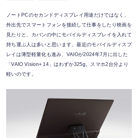
ノートPCのセカンドディスプレイ用途だけではなく、
外出先でスマートフォンを接続して仕事をしたり映画を
見たりと、カバンの中にモバイルディスプレイを入れて
持ち運ぶ人は多いと思います。最近のモバイルディスプ
レイは薄型軽量化も進み、VAIOが2024年7月に出した
「VAIO Vision+ 14」はわずか325g。スマホ2台分より
軽いのです。