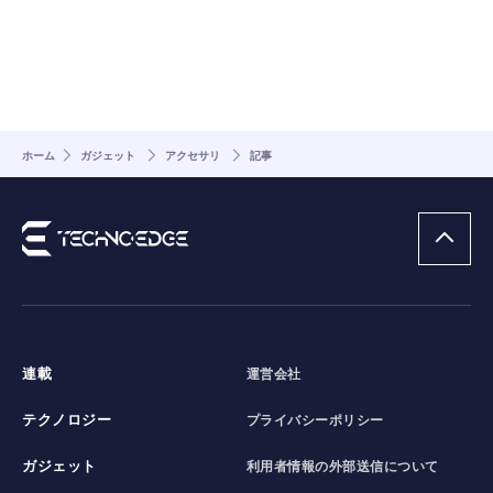
ホーム
ガジェット
アクセサリ
記事
連載
運営会社
テクノロジー
プライバシーポリシー
ガジェット
利用者情報の外部送信について