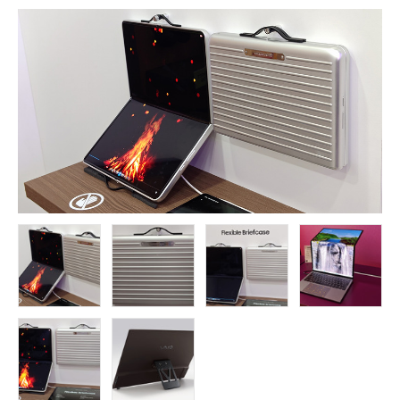
FOLLOW US