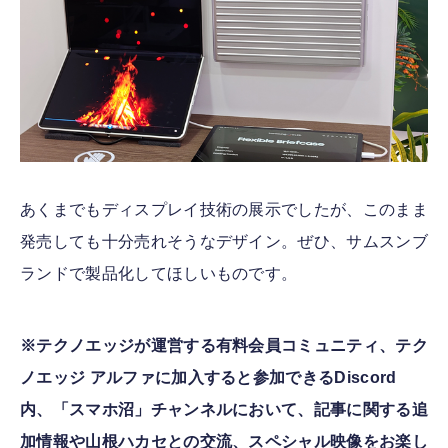
あくまでもディスプレイ技術の展示でしたが、このまま
発売しても十分売れそうなデザイン。ぜひ、サムスンブ
ランドで製品化してほしいものです。
※テクノエッジが運営する有料会員コミュニティ、テク
ノエッジ アルファに加入すると参加できるDiscord
内、「スマホ沼」チャンネルにおいて、記事に関する追
加情報や山根ハカセとの交流、スペシャル映像をお楽し