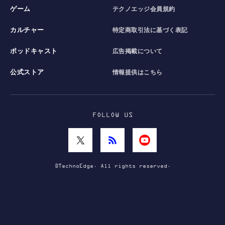
ゲーム
テクノエッジ会員規約
カルチャー
特定商取引法に基づく表記
ポッドキャスト
広告掲載について
公式ストア
情報提供はこちら
FOLLOW US
©TechnoEdge. All rights reserved.