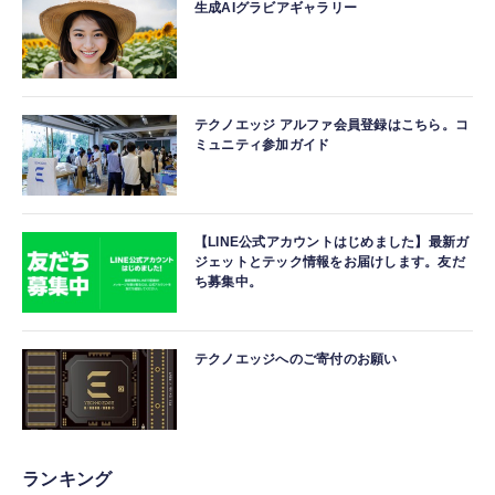
生成AIグラビアギャラリー
テクノエッジ アルファ会員登録はこちら。コ
ミュニティ参加ガイド
【LINE公式アカウントはじめました】最新ガ
ジェットとテック情報をお届けします。友だ
ち募集中。
テクノエッジへのご寄付のお願い
ランキング