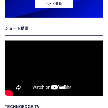
今すぐ登録
ショート動画
TECHNOEDGE.TV