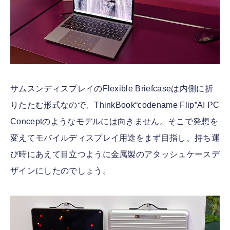
サムスンディスプレイのFlexible Briefcaseは内側に折
りたたむ形式なので、ThinkBook“codename Flip”AI PC
Conceptのようなモデルには向きません。そこで発想を
変えてモバイルディスプレイ用途をまず目指し、持ち運
び時にあえて目立つように金属製のアタッシュケースデ
ザインにしたのでしょう。