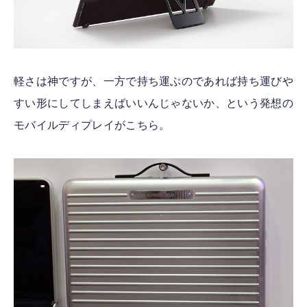
軽さは神ですが、一方で持ち運ぶのであれば持ち運びや
すい形にしてしまえばいいんじゃないか、という発想の
モバイルディプレイがこちら。