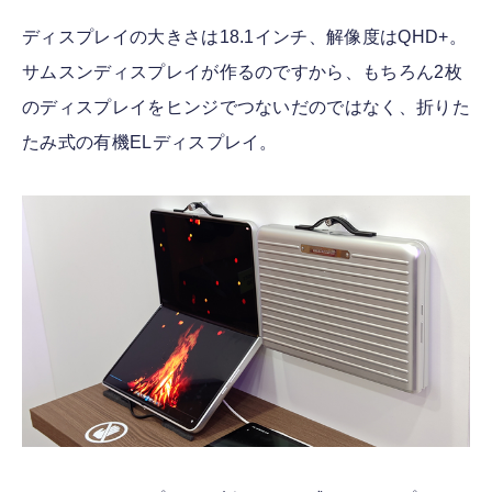
ディスプレイの大きさは18.1インチ、解像度はQHD+。
サムスンディスプレイが作るのですから、もちろん2枚
のディスプレイをヒンジでつないだのではなく、折りた
たみ式の有機ELディスプレイ。