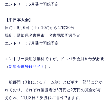
エントリー：5月受付開始予定
【中日本大会】
日時：9月6日（土）10時から17時30分
場所：愛知県名古屋市 名古屋駅周辺予定
エントリー：7月受付開始予定
エントリー費用は無料ですが、ドスパラ会員番号が必要
（
新規会員登録サイト
）。
一般部門（3名によるチーム制）とビギナー部門に分か
れており、それぞれ優勝者は6万円と2万円の賞金が与
えられ、11月8日の決勝戦に進出できます。