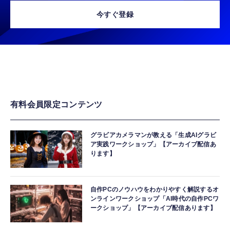
今すぐ登録
有料会員限定コンテンツ
グラビアカメラマンが教える「生成AIグラビ
ア実践ワークショップ」【アーカイブ配信あ
ります】
自作PCのノウハウをわかりやすく解説するオ
ンラインワークショップ「AI時代の自作PCワ
ークショップ」【アーカイブ配信あります】