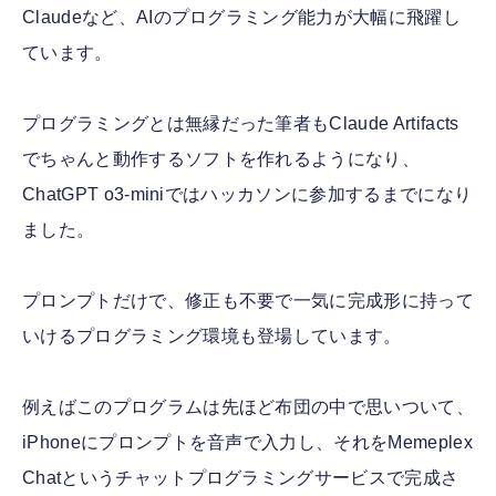
Claudeなど、AIのプログラミング能力が大幅に飛躍し
ています。
プログラミングとは無縁だった筆者もClaude Artifacts
でちゃんと動作するソフトを作れるようになり、
ChatGPT o3-miniではハッカソンに参加するまでになり
ました。
プロンプトだけで、修正も不要で一気に完成形に持って
いけるプログラミング環境も登場しています。
例えばこのプログラムは先ほど布団の中で思いついて、
iPhoneにプロンプトを音声で入力し、それをMemeplex
Chatというチャットプログラミングサービスで完成さ