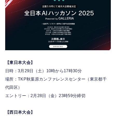
【東日本大会】
日時：3月29日（土）10時から17時30分
場所：TKP秋葉原カンファレンスセンター（東京都千
代田区）
エントリー：2月28日（金）23時59分締切
【西日本大会】