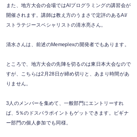
また、地方大会の会場ではAIプログラミングの講習会が
開催されます。講師は教え方のうまさで定評のあるAI/
ストラテジースペシャリストの清水亮さん。
清水さんは、前述のMemeplexの開発者でもあります。
ところで、地方大会の先陣を切るのは東日本大会なので
すが、こちらは2月28日が締め切りと、あまり時間があ
りません。
3人のメンバーを集めて、一般部門にエントリーすれ
ば、5％のドスパラポイントもゲットできます。ビギナ
ー部門の個人参加でも同様。