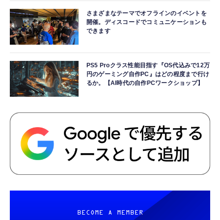
さまざまなテーマでオフラインのイベントを
開催。ディスコードでコミュニケーションも
できます
PS5 Proクラス性能目指す『OS代込みで12万
円のゲーミング自作PC』はどの程度まで行け
るか。【AI時代の自作PCワークショップ】
BECOME A MEMBER