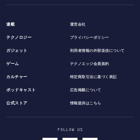
連載
運営会社
テクノロジー
プライバシーポリシー
ガジェット
利用者情報の外部送信について
ゲーム
テクノエッジ会員規約
カルチャー
特定商取引法に基づく表記
ポッドキャスト
広告掲載について
公式ストア
情報提供はこちら
FOLLOW US