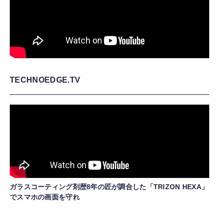
TECHNOEDGE.TV
ガラスコーティング剤歴8年の匠が調合した「TRIZON HEXA」
でスマホの画面を守れ