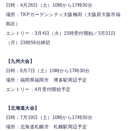
日時：4月26日（土）10時から17時30分
場所：TKPガーデンシティ大阪梅田（大阪府大阪市福
島区）
エントリー：3月4日（火）15時受付開始／3月31日
（月）23時59分締切
【九州大会】
日時：6月7日（土）10時から17時30分
場所：福岡県福岡市 博多駅周辺予定
エントリー：4月受付開始予定
【北海道大会】
日時：7月19日（土）10時から17時30分
場所：北海道札幌市 札幌駅周辺予定