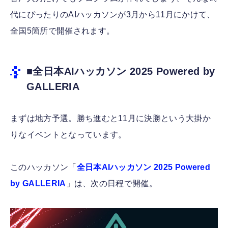
代にぴったりのAIハッカソンが3月から11月にかけて、
全国5箇所で開催されます。
■
全日本AIハッカソン 2025 Powered by
GALLERIA
まずは地方予選。勝ち進むと11月に決勝という大掛か
りなイベントとなっています。
このハッカソン「
全日本AIハッカソン 2025 Powered
by GALLERIA
」は、次の日程で開催。