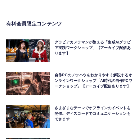
有料会員限定コンテンツ
グラビアカメラマンが教える「生成AIグラビ
ア実践ワークショップ」【アーカイブ配信あ
ります】
自作PCのノウハウをわかりやすく解説するオ
ンラインワークショップ「AI時代の自作PCワ
ークショップ」【アーカイブ配信あります】
さまざまなテーマでオフラインのイベントを
開催。ディスコードでコミュニケーションも
できます