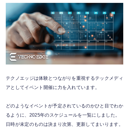
FOLLOW US
テクノエッジは体験とつながりを重視するテックメディ
アとしてイベント開催に力を入れています。
どのようなイベントが予定されているのかひと目でわか
るように、2025年のスケジュールを一覧にしました。
日時が未定のものは決まり次第、更新してまいります。