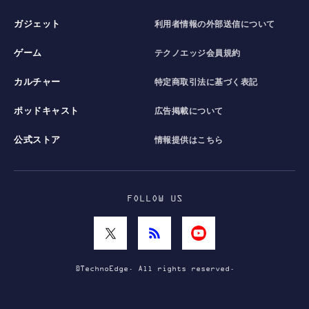
ガジェット
利用者情報の外部送信について
ゲーム
テクノエッジ会員規約
カルチャー
特定商取引法に基づく表記
ポッドキャスト
広告掲載について
公式ストア
情報提供はこちら
FOLLOW US
©TechnoEdge. All rights reserved.