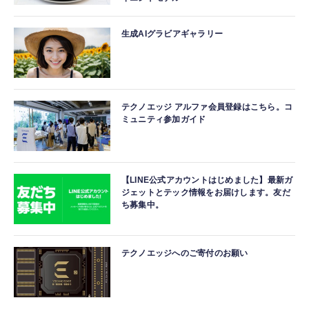
生成AIグラビアギャラリー
テクノエッジ アルファ会員登録はこちら。コ
ミュニティ参加ガイド
【LINE公式アカウントはじめました】最新ガ
ジェットとテック情報をお届けします。友だ
ち募集中。
テクノエッジへのご寄付のお願い