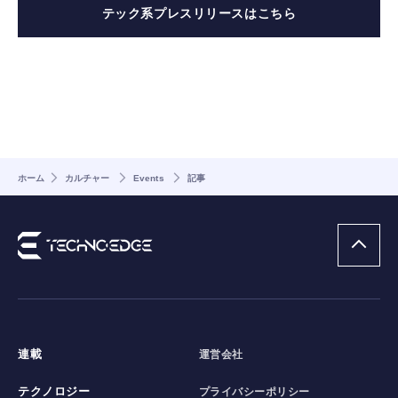
テック系プレスリリースはこちら
ホーム
カルチャー
Events
記事
連載
運営会社
テクノロジー
プライバシーポリシー