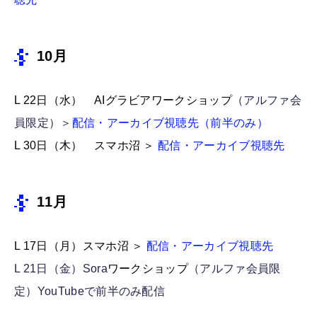
10月
L 22日（水） AIグラビアワークショップ
（アルファ会
員限定）＞
配信・アーカイブ視聴先（前半のみ）
L 30日（木） スマホ沼 ＞
配信・アーカイブ視聴先
11月
L 17日（月）スマホ沼 ＞
配信・アーカイブ視聴先
L 21日（金）Sora
ワークショップ
（アルファ会員限
定）YouTubeで前半のみ配信