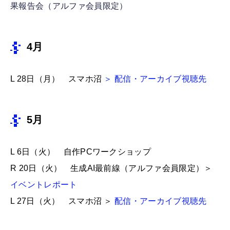
果報告会（アルファ会員限定）
4月
L 28日（月） スマホ沼
＞
配信・アーカイブ視聴先
5月
L 6日（火） 自作PCワークショップ
R 20日（火） 生成AI最前線（アルファ会員限定）＞
イベントレポート
L 27日（火） スマホ沼 ＞
配信・アーカイブ視聴先