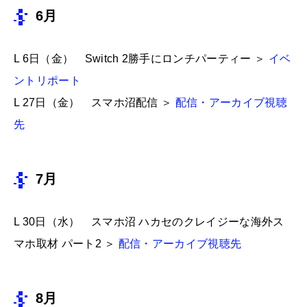
6月
L 6日（金） Switch 2勝手にロンチパーティー ＞
イベ
ントリポート
L 27日（金） スマホ沼配信 ＞
配信・アーカイブ視聴
先
7月
L 30日（水） スマホ沼 ハカセのクレイジーな海外ス
マホ取材 パート2 ＞
配信・アーカイブ視聴先
8月