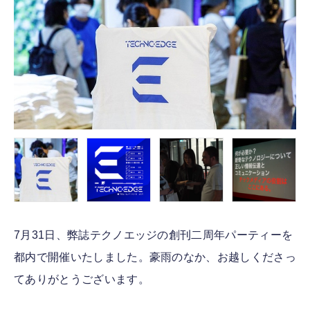
FOLLOW US
7月31日、弊誌テクノエッジの創刊二周年パーティーを
都内で開催いたしました。豪雨のなか、お越しくださっ
てありがとうございます。