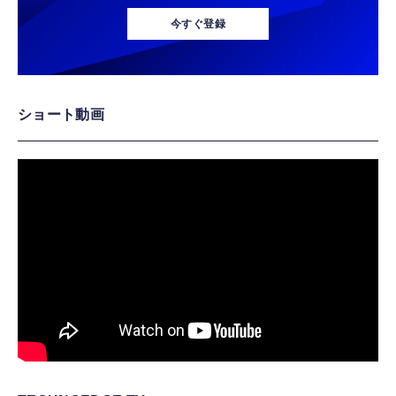
今すぐ登録
ショート動画