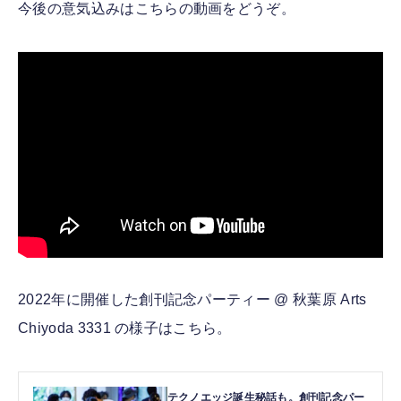
今後の意気込みはこちらの動画をどうぞ。
2022年に開催した創刊記念パーティー @ 秋葉原 Arts
Chiyoda 3331 の様子はこちら。
テクノエッジ誕生秘話も。創刊記念パー