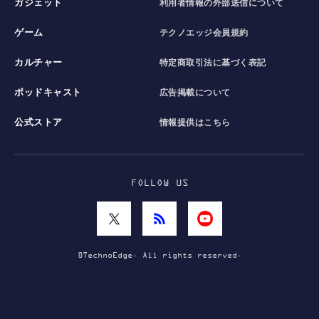
ガジェット
利用者情報の外部送信について
ゲーム
テクノエッジ会員規約
カルチャー
特定商取引法に基づく表記
ポッドキャスト
広告掲載について
公式ストア
情報提供はこちら
FOLLOW US
©TechnoEdge. All rights reserved.