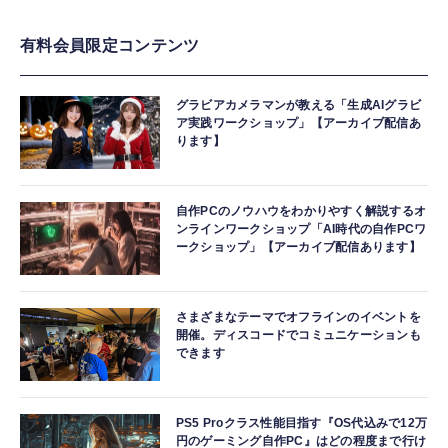
有料会員限定コンテンツ
グラビアカメラマンが教える「生成AIグラビ
ア実践ワークショップ」【アーカイブ配信あ
ります】
自作PCのノウハウをわかりやすく解説するオ
ンラインワークショップ「AI時代の自作PCワ
ークショップ」【アーカイブ配信あります】
さまざまなテーマでオフラインのイベントを
開催。ディスコードでコミュニケーションも
できます
PS5 Proクラス性能目指す『OS代込みで12万
円のゲーミング自作PC』はどの程度まで行け