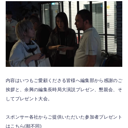
内容はいつもご愛顧くださる皆様へ編集部から感謝のご
挨拶と、余興の編集長時局大演説プレゼン、懇親会、そ
してプレゼント大会。
スポンサー各社からご提供いただいた参加者プレゼント
はこちら(順不同)