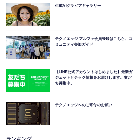
生成AIグラビアギャラリー
テクノエッジ アルファ会員登録はこちら。コ
ミュニティ参加ガイド
【LINE公式アカウントはじめました】最新ガ
ジェットとテック情報をお届けします。友だ
ち募集中。
テクノエッジへのご寄付のお願い
ランキング