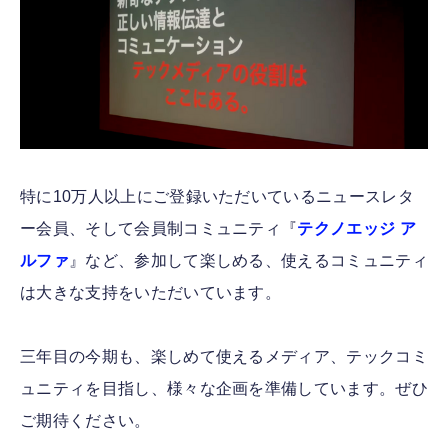
特に10万人以上にご登録いただいているニュースレタ
ー会員、そして会員制コミュニティ『
テクノエッジ ア
ルファ
』など、参加して楽しめる、使えるコミュニティ
は大きな支持をいただいています。
三年目の今期も、楽しめて使えるメディア、テックコミ
ュニティを目指し、様々な企画を準備しています。ぜひ
ご期待ください。