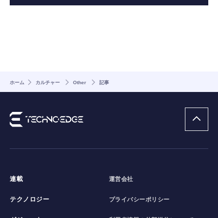
ホーム
カルチャー
Other
記事
連載
運営会社
テクノロジー
プライバシーポリシー