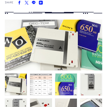
SHARE
FOLLOW US