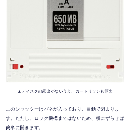
▲ディスクの露出がないうえ、カートリッジも頑丈
このシャッターはバネが入っており、自動で閉まりま
す。ただし、ロック機構まではないため、横にずらせば
簡単に開きます。