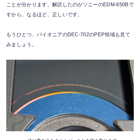
ことが分かります。解読したのがソニーのEDM-650Bで
すから、なるほど、正しいです。
もうひとつ、パイオニアのDEC-702のPEP領域も見て
みましょう。