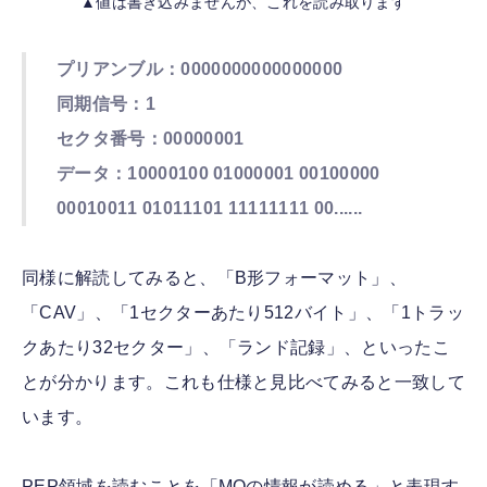
▲値は書き込みませんが、これを読み取ります
プリアンブル：0000000000000000
同期信号：1
セクタ番号：00000001
データ：10000100 01000001 00100000
00010011 01011101 11111111 00......
同様に解読してみると、「B形フォーマット」、
「CAV」、「1セクターあたり512バイト」、「1トラッ
クあたり32セクター」、「ランド記録」、といったこ
とが分かります。これも仕様と見比べてみると一致して
います。
PEP領域を読むことを「MOの情報が読める」と表現す