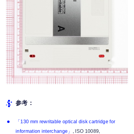
参考：
「130 mm rewritable optical disk cartridge for
information interchange」
, ISO 10089,