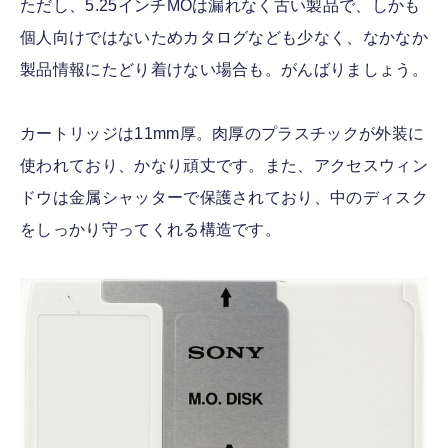
ただし、5.25インチMOは漏れなく古い製品で、しかも
個人向けではないためカタログなども少なく、なかなか
製品情報にたどり着けない場合も。がんばりましょう。
カートリッジは11mm厚。肉厚のプラスチックが外装に
使われており、かなり頑丈です。また、アクセスウィン
ドウは金属シャッターで保護されており、中のディスク
をしっかり守ってくれる構造です。