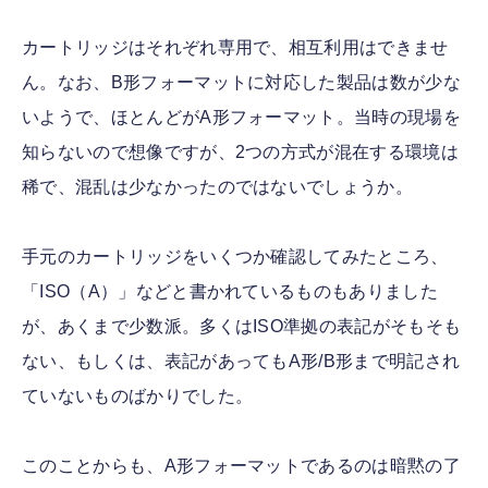
カートリッジはそれぞれ専用で、相互利用はできませ
ん。なお、B形フォーマットに対応した製品は数が少な
いようで、ほとんどがA形フォーマット。当時の現場を
知らないので想像ですが、2つの方式が混在する環境は
稀で、混乱は少なかったのではないでしょうか。
手元のカートリッジをいくつか確認してみたところ、
「ISO（A）」などと書かれているものもありました
が、あくまで少数派。多くはISO準拠の表記がそもそも
ない、もしくは、表記があってもA形/B形まで明記され
ていないものばかりでした。
このことからも、A形フォーマットであるのは暗黙の了