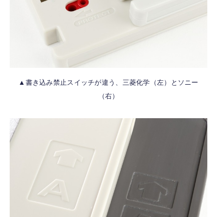
▲書き込み禁止スイッチが違う、三菱化学（左）とソニー
（右）