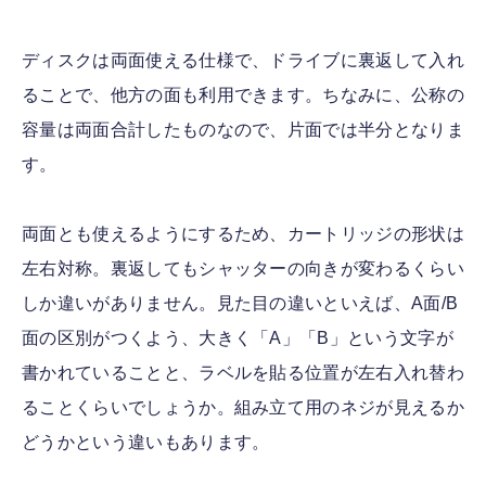
ディスクは両面使える仕様で、ドライブに裏返して入れ
ることで、他方の面も利用できます。ちなみに、公称の
容量は両面合計したものなので、片面では半分となりま
す。
両面とも使えるようにするため、カートリッジの形状は
左右対称。裏返してもシャッターの向きが変わるくらい
しか違いがありません。見た目の違いといえば、A面/B
面の区別がつくよう、大きく「A」「B」という文字が
書かれていることと、ラベルを貼る位置が左右入れ替わ
ることくらいでしょうか。組み立て用のネジが見えるか
どうかという違いもあります。