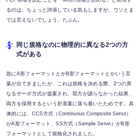
るのは、ちょっと誇張している気もしますが、ウソとま
では言えないでしょう。たぶん。
同じ規格なのに物理的に異なる2つの方
式がある
急にA形フォーマットとかB形フォーマットとかいう言
葉が出てきましたが、これは規格を決める際、2つの異
なるサーボ方式が提案され、双方が譲らなかった結果、
両方を採用するという折衷案に落ち着いたためです。具
体的には、CCS方式（Continuous Composite Servo）
がA形フォーマット、SS方式（Sample Servo）がB形
フォーマットとして規格化されました。