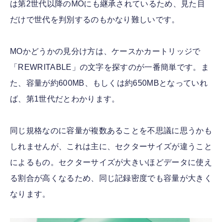
は第2世代以降のMOにも継承されているため、見た目
だけで世代を判別するのもかなり難しいです。
MOかどうかの見分け方は、ケースかカートリッジで
「REWRITABLE」の文字を探すのが一番簡単です。ま
た、容量が約600MB、もしくは約650MBとなっていれ
ば、第1世代だとわかります。
同じ規格なのに容量が複数あることを不思議に思うかも
しれませんが、これは主に、セクターサイズが違うこと
によるもの。セクターサイズが大きいほどデータに使え
る割合が高くなるため、同じ記録密度でも容量が大きく
なります。