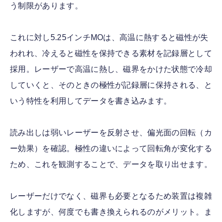
う制限があります。
これに対し5.25インチMOは、高温に熱すると磁性が失
われれ、冷えると磁性を保持できる素材を記録層として
採用。レーザーで高温に熱し、磁界をかけた状態で冷却
していくと、そのときの極性が記録層に保持される、と
いう特性を利用してデータを書き込みます。
読み出しは弱いレーザーを反射させ、偏光面の回転（カ
ー効果）を確認。極性の違いによって回転角が変化する
ため、これを観測することで、データを取り出せます。
レーザーだけでなく、磁界も必要となるため装置は複雑
化しますが、何度でも書き換えられるのがメリット。ま