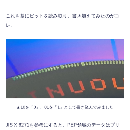
これを基にビットを読み取り、書き加えてみたのがコ
レ。
▲10を「0」、01を「1」として書き込んでみました
JIS X 6271を参考にすると、PEP領域のデータはプリ