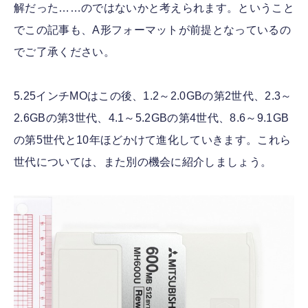
解だった……のではないかと考えられます。ということ
でこの記事も、A形フォーマットが前提となっているの
でご了承ください。
5.25インチMOはこの後、1.2～2.0GBの第2世代、2.3～
2.6GBの第3世代、4.1～5.2GBの第4世代、8.6～9.1GB
の第5世代と10年ほどかけて進化していきます。これら
世代については、また別の機会に紹介しましょう。