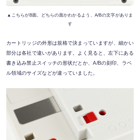
▲こちらがB面。どちらの面かわかるよう、A/Bの文字がありま
す
カートリッジの外形は規格で決まっていますが、細かい
部分は各社で違いがあります。よく見ると、左下にある
書き込み禁止スイッチの形状だとか、A/Bの刻印、ラベ
ル領域のサイズなどが違っていました。