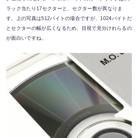
ラック当たり17セクターと、セクター数が異なりま
す。上の写真は512バイトの場合ですが、1024バイトだ
とセクターの幅が広くなるため、目視で見分けれらるの
が面白いですね。