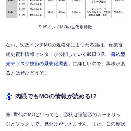
5.25インチMOの世代別特徴
なお、5.25インチMOの規格化にまつわる話は、産業技
術史資料情報センターが公開している武田立氏
「書込型
光ディスク技術の系統化調査」
に詳しいので、興味があ
る方はぜひどうぞ。
肉眼でもMOの情報が読める!?
第1世代のMOといっても、形状は追記形のカートリッ
ジとソックリで、見分けがつきません。また、この形状