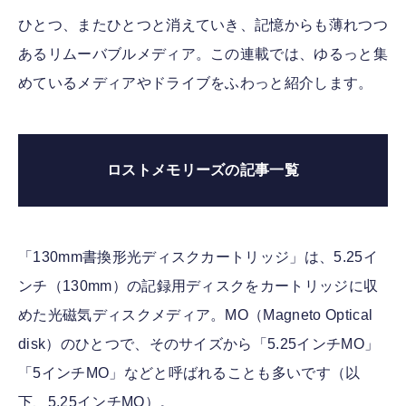
ひとつ、またひとつと消えていき、記憶からも薄れつつ
あるリムーバブルメディア。この連載では、ゆるっと集
めているメディアやドライブをふわっと紹介します。
ロストメモリーズの記事一覧
「130mm書換形光ディスクカートリッジ」は、5.25イ
ンチ（130mm）の記録用ディスクをカートリッジに収
めた光磁気ディスクメディア。MO（Magneto Optical
disk）のひとつで、そのサイズから「5.25インチMO」
「5インチMO」などと呼ばれることも多いです（以
下、5.25インチMO）。