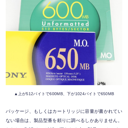
▲上が512バイトで600MB、下が1024バイトで650MB
パッケージ、もしくはカートリッジに容量が書かれてい
ない場合は、製品型番を頼りに調べるしかありません。