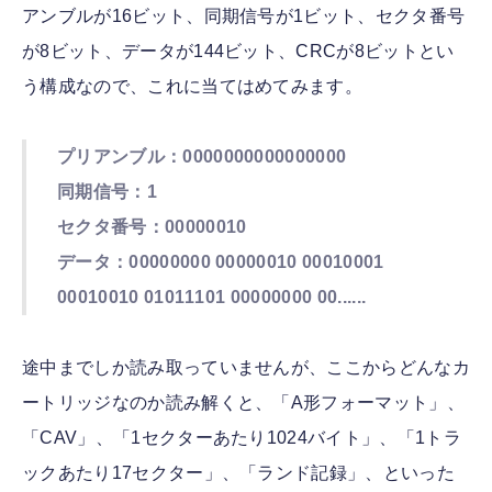
アンブルが16ビット、同期信号が1ビット、セクタ番号
が8ビット、データが144ビット、CRCが8ビットとい
う構成なので、これに当てはめてみます。
プリアンブル：0000000000000000
同期信号：1
セクタ番号：00000010
データ：00000000 00000010 00010001
00010010 01011101 00000000 00......
途中までしか読み取っていませんが、ここからどんなカ
ートリッジなのか読み解くと、「A形フォーマット」、
「CAV」、「1セクターあたり1024バイト」、「1トラ
ックあたり17セクター」、「ランド記録」、といった