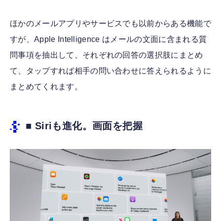
ほかのメールアプリやサービスでも以前からある機能で
すが、Apple Intelligence はメールの文面に含まれる質
問事項を抽出して、それぞれの回答の選択肢にまとめ
て、タップすれば相手の問い合わせに答えられるように
まとめてくれます。
■ Siriも進化。画面を把握