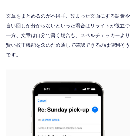
文章をまとめるのが不得手、改まった文面にする語彙や
言い回しが分からないといった場合はリライトが役立つ
一方、文章は自分で書く場合も、スペルチェッカーより
賢い校正機能を念のため通して確認できるのは便利そう
です。