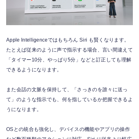
Apple Intelligenceではもちろん Siri も賢くなります。
たとえば従来のように声で指示する場合、言い間違えて
「タイマー10分、やっぱり5分」などと訂正しても理解
できるようになります。
また会話の文脈を保持して、「さっきのを誰々に送っ
て」のような指示でも、何を指しているか把握できるよ
うになります。
OSとの統合も強化し、デバイスの機能やアプリの操作