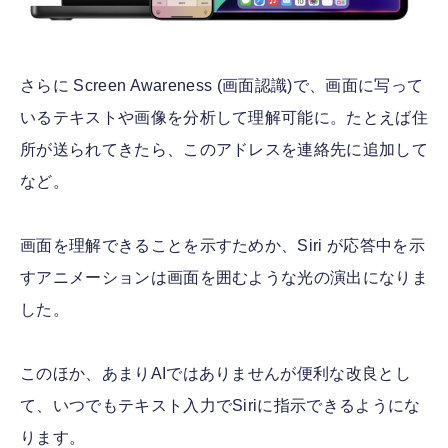
さらに Screen Awareness (画面認識)で、画面に写って
いるテキストや画像を分析して理解可能に。たとえば住
所が送られてきたら、このアドレスを連絡先に追加して
など。
画面を理解できることを示すためか、Siri が応答中を示
すアニメーションは画面を囲むような光の演出になりま
した。
このほか、あまりAIではありませんが便利な改良とし
て、いつでもテキスト入力でSiriに指示できるようにな
ります。