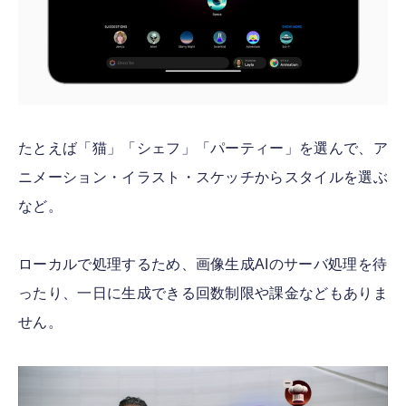
たとえば「猫」「シェフ」「パーティー」を選んで、ア
ニメーション・イラスト・スケッチからスタイルを選ぶ
など。
ローカルで処理するため、画像生成AIのサーバ処理を待
ったり、一日に生成できる回数制限や課金などもありま
せん。