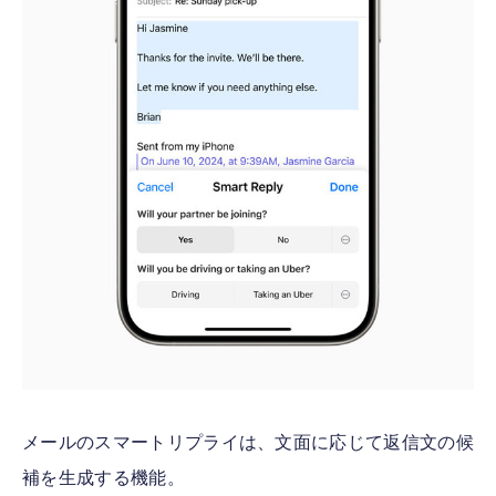
メールのスマートリプライは、文面に応じて返信文の候
補を生成する機能。