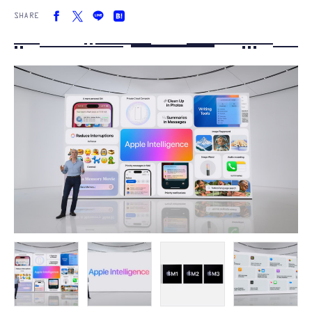
SHARE
FOLLOW US