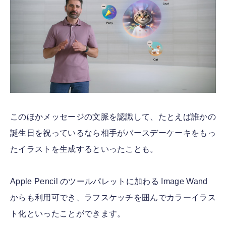
このほかメッセージの文脈を認識して、たとえば誰かの
誕生日を祝っているなら相手がバースデーケーキをもっ
たイラストを生成するといったことも。
Apple Pencil のツールパレットに加わる Image Wand
からも利用可でき、ラフスケッチを囲んでカラーイラス
ト化といったことができます。