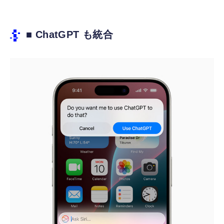
■ ChatGPT も統合