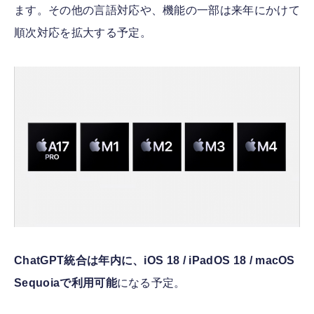
ます。その他の言語対応や、機能の一部は来年にかけて
順次対応を拡大する予定。
ChatGPT統合は年内に、iOS 18 / iPadOS 18 / macOS
Sequoiaで利用可能
になる予定。