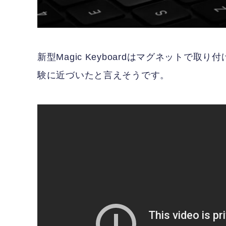
新型Magic Keyboardはマグネットで取
験に近づいたと言えそうです。