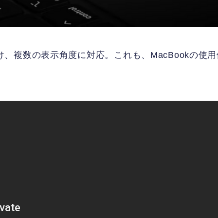
り付け、複数の表示角度に対応。これも、MacBookの使