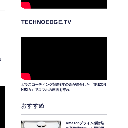
TECHNOEDGE.TV
ト
の
ガラスコーティング剤歴8年の匠が調合した「TRIZON
HEXA」でスマホの画面を守れ
おすすめ
Amazonプライム感謝祭