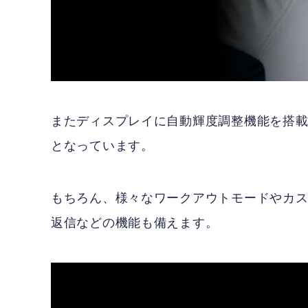
またディスプレイに自動輝度調整機能を搭
となっています。
もちろん、様々なワークアウトモードやカスタ
返信などの機能も備えます。