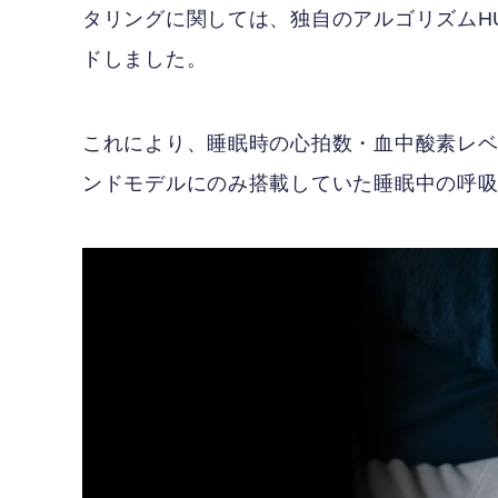
タリングに関しては、独自のアルゴリズムHUAWE
ドしました。
これにより、睡眠時の心拍数・血中酸素レ
ンドモデルにのみ搭載していた睡眠中の呼