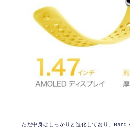
ただ中身はしっかりと進化しており、Band