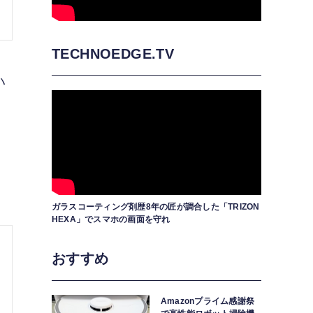
TECHNOEDGE.TV
ハ
、
ガラスコーティング剤歴8年の匠が調合した「TRIZON
HEXA」でスマホの画面を守れ
おすすめ
Amazonプライム感謝祭