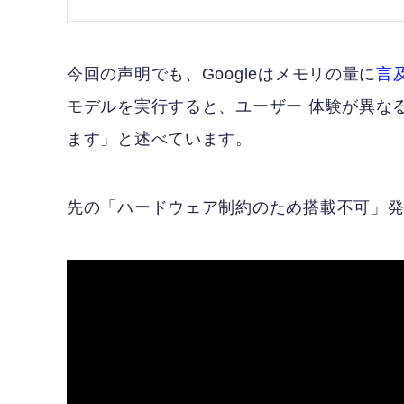
今回の声明でも、Googleはメモリの量に
言
モデルを実行すると、ユーザー 体験が異なる可
ます」と述べています。
先の「ハードウェア制約のため搭載不可」発