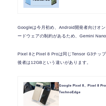
Googleは今月初め、Android開発者向けオン
ードウェアの制約があるため、Gemini Nano
Pixel 8とPixel 8 Proは同じTenso
後者は12GBという違いがあります。
Google Pixel 8、Pix
TechnoEdge