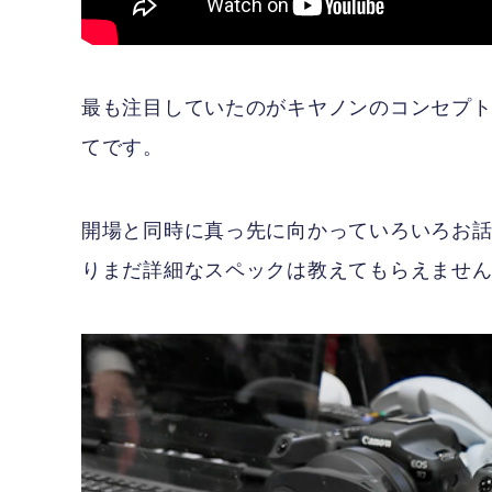
最も注目していたのがキヤノンのコンセプト
てです。
開場と同時に真っ先に向かっていろいろお
りまだ詳細なスペックは教えてもらえませ