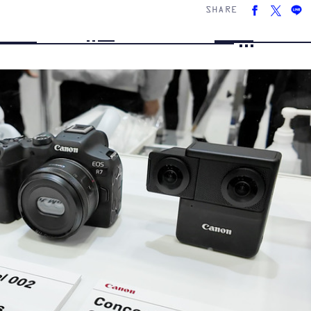
SHARE