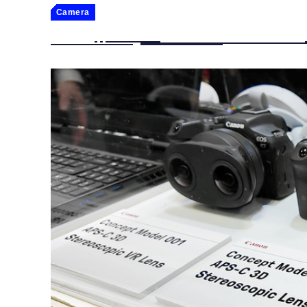
Camera