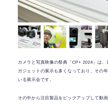
カメラと写真映像の祭典「CP+ 2024」
ガジェットの展示も多くなっており、その
いる展示会です。
その中から注目製品をピックアップして動