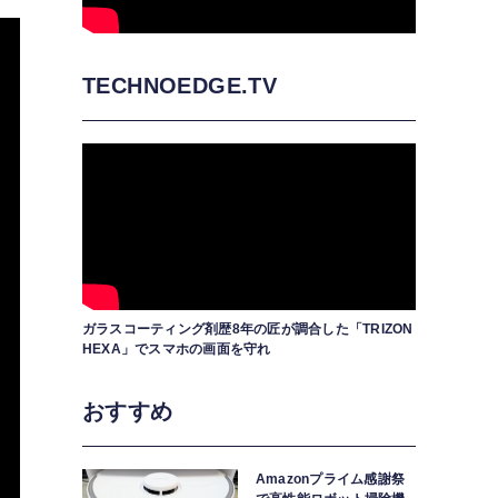
TECHNOEDGE.TV
ガラスコーティング剤歴8年の匠が調合した「TRIZON
HEXA」でスマホの画面を守れ
おすすめ
Amazonプライム感謝祭