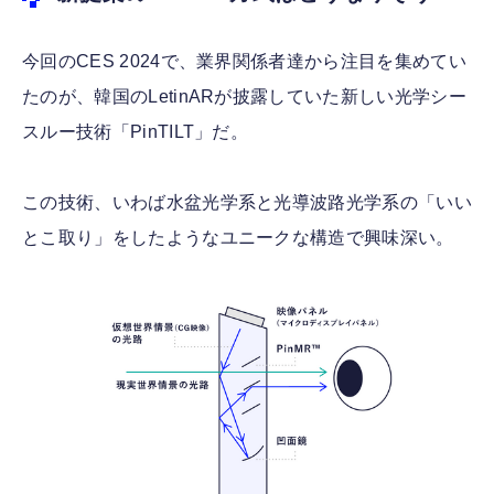
今回のCES 2024で、業界関係者達から注目を集めてい
たのが、韓国のLetinARが披露していた新しい光学シー
スルー技術「PinTILT」だ。
この技術、いわば水盆光学系と光導波路光学系の「いい
とこ取り」をしたようなユニークな構造で興味深い。