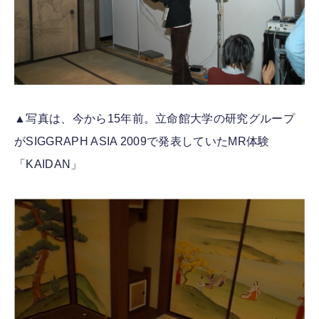
▲写真は、今から15年前。立命館大学の研究グループ
がSIGGRAPH ASIA 2009で発表していたMR体験
「KAIDAN」