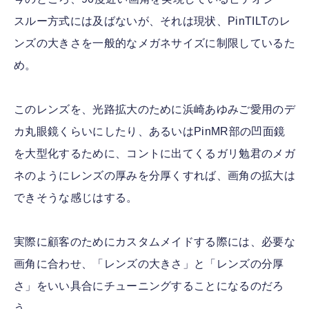
スルー方式には及ばないが、それは現状、PinTILTのレ
ンズの大きさを一般的なメガネサイズに制限しているた
め。
このレンズを、光路拡大のために浜崎あゆみご愛用のデ
カ丸眼鏡くらいにしたり、あるいはPinMR部の凹面鏡
を大型化するために、コントに出てくるガリ勉君のメガ
ネのようにレンズの厚みを分厚くすれば、画角の拡大は
できそうな感じはする。
実際に顧客のためにカスタムメイドする際には、必要な
画角に合わせ、「レンズの大きさ」と「レンズの分厚
さ」をいい具合にチューニングすることになるのだろ
う。