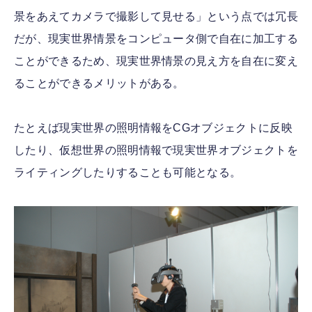
景をあえてカメラで撮影して見せる」という点では冗長
だが、現実世界情景をコンピュータ側で自在に加工する
ことができるため、現実世界情景の見え方を自在に変え
ることができるメリットがある。
たとえば現実世界の照明情報をCGオブジェクトに反映
したり、仮想世界の照明情報で現実世界オブジェクトを
ライティングしたりすることも可能となる。