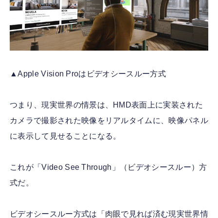
▲Apple Vision Proはビデオシースルー方式
つまり、現実世界の情景は、HMD表面上に実装された
カメラで撮影された映像をリアルタイムに、映像パネル
に表示して見せることになる。
これが「Video See Through」（ビデオシースルー）方
式だ。
ビデオシースルー方式は「肉眼で見れば済む現実世界情