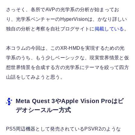
さっそく、各所でAVPの光学系の分析が始まってお
り、光学系ベンチャーのHyperVisionは、かなり詳しい
独自の分析と考察を自社ブログサイトに
掲載している
。
本コラムの今回は、このXR-HMDを実現するための光
学系のうち、もう少しベーシックな、現実世界情景と仮
想世界情景を合成する方の光学系にテーマを絞って四方
山話をしてみようと思う。
Meta Quest 3やApple Vision Proはビ
デオシースルー方式
PS5周辺機器として発売されているPSVR2のような