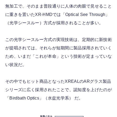
無加工で、そのまま普段通りに人体の肉眼で見せること
に重きを置いたXR-HMDでは「Optical See Through」
（光学シースルー）方式が採用されることが多い。
この光学シースルー方式の実現技術は、定期的に新技術
が提唱されては、それらが短期間に製品採用されていく
ため、いまだ「これが本命」という技術が定まっていな
い状況だ。
その中でもヒット商品となったXREALのARグラス製品
シリーズに広く採用されたことで、認知度を上げたのが
「Birdbath Optics」（水盆光学系） だ。