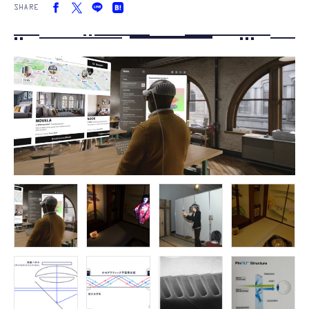
SHARE
FOLLOW US