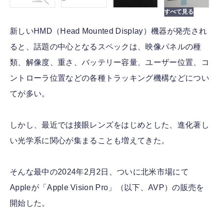
新しいHMD（Head Mounted Display）機器が発売され
ると、話題の中心となるスペックは、映像パネルの種
類、解像度、重さ、バッテリー容量、ユーザー位置、コ
ントローラ位置などの各種トラッキング機構などについ
てが多い。
しかし、最近では接眼レンズをはじめとした、進化著し
い光学系に関心が集まることも増えてきた。
そんな最中の2024年2月2日、ついに北米市場にて
Appleが「Apple Vision Pro」（以下、AVP）の販売を
開始した。