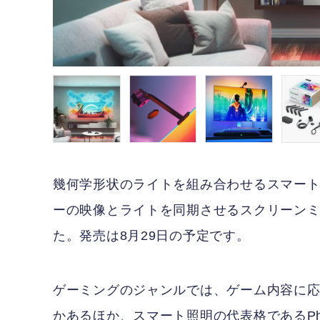
幾何学形状のライトを組み合わせるスマートライト
ーの映像とライトを同期させるスクリーンミラー
た。発売は8月29日の予定です。
ゲーミングのジャンルでは、ゲーム内容に
かあるほか、スマート照明の代表格であるPhi