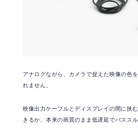
アナログながら、カメラで捉えた映像の色
れません。
映像出力ケーブルとディスプレイの間に挟む形式
きるか、本来の画質のまま低遅延でパスス