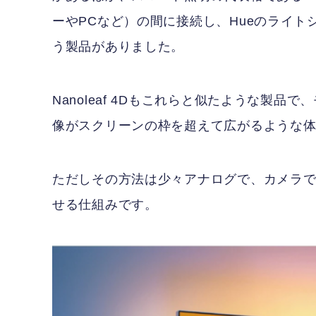
ーやPCなど）の間に接続し、Hueのライトシス
う製品がありました。
Nanoleaf 4Dもこれらと似たような製品で
像がスクリーンの枠を超えて広がるような
ただしその方法は少々アナログで、カメラ
せる仕組みです。