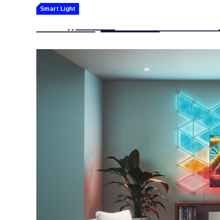
Smart Light