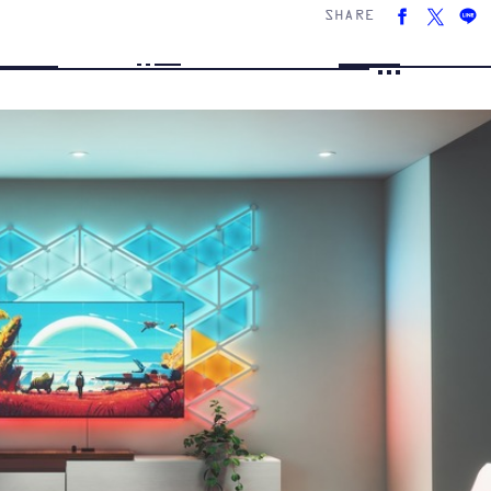
SHARE