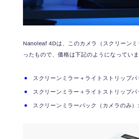
Nanoleaf 4Dは、このカメラ（スクリ
ったもので、価格は下記のようになってい
スクリーンミラー＋ライトストリップパック
スクリーンミラー＋ライトストリップパック
スクリーンミラーパック（カメラのみ）: 1