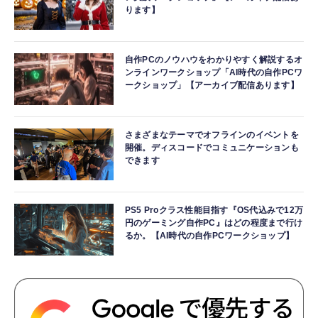
ります】
自作PCのノウハウをわかりやすく解説するオ
ンラインワークショップ「AI時代の自作PCワ
ークショップ」【アーカイブ配信あります】
さまざまなテーマでオフラインのイベントを
開催。ディスコードでコミュニケーションも
できます
PS5 Proクラス性能目指す『OS代込みで12万
円のゲーミング自作PC』はどの程度まで行け
るか。【AI時代の自作PCワークショップ】