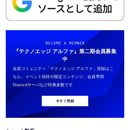
BECOME A MEMBER
『テクノエッジ アルファ』
第二期会員募集
中
会員コミュニティ「テクノエッジ アルファ」登録はこ
ちら。イベント招待や限定コンテンツ、会員専用
Discordサーバなど特典多数です
今すぐ登録