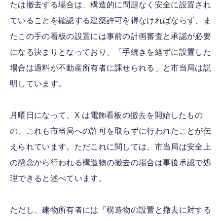
たは撤去する場合は、構造的に問題なく安全に設置され
ていることを確認する建築許可を得なければならず、ま
たこの手の看板の設置には事前の計画審査と承認が必要
になる決まりとなっており、「手続きを経ずに設置した
場合は過料が不動産所有者に課せられる」と市当局は説
明しています。
月曜日になって、X は電飾看板の撤去を開始したもの
の、これも市当局への許可を取らずに行われたことが伝
えられています。ただこれに関しては、市当局は安全上
の懸念から行われる構造物の撤去の場合は事後承認で処
理できると述べています。
ただし、建物所有者には「構造物の設置と撤去に対する