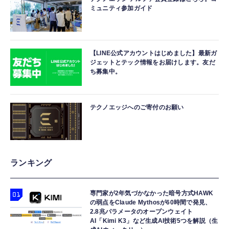
ミュニティ参加ガイド
【LINE公式アカウントはじめました】最新ガ
ジェットとテック情報をお届けします。友だ
ち募集中。
テクノエッジへのご寄付のお願い
ランキング
専門家が2年気づかなかった暗号方式HAWK
の弱点をClaude Mythosが60時間で発見、
2.8兆パラメータのオープンウェイト
AI「Kimi K3」など生成AI技術5つを解説（生