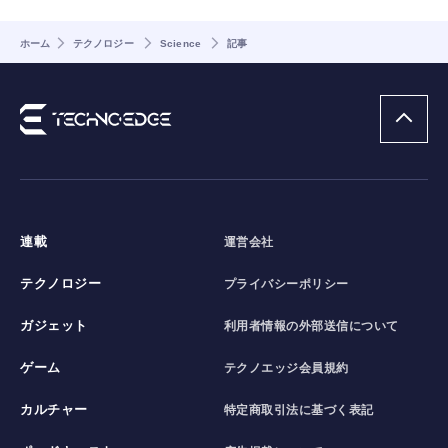
ホーム
テクノロジー
Science
記事
連載
運営会社
テクノロジー
プライバシーポリシー
ガジェット
利用者情報の外部送信について
ゲーム
テクノエッジ会員規約
カルチャー
特定商取引法に基づく表記