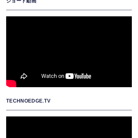
ショート動画
TECHNOEDGE.TV