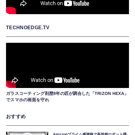
TECHNOEDGE.TV
ガラスコーティング剤歴8年の匠が調合した「TRIZON HEXA」
でスマホの画面を守れ
おすすめ
Amazonプライム感謝祭で高性能ロボット掃