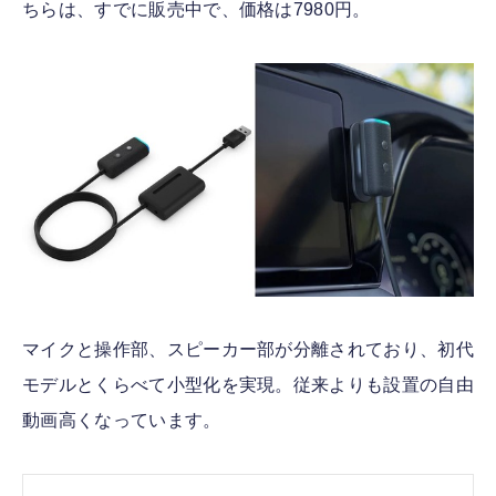
ちらは、すでに販売中で、価格は7980円。
マイクと操作部、スピーカー部が分離されており、初代
モデルとくらべて小型化を実現。従来よりも設置の自由
動画高くなっています。