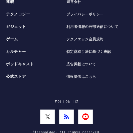
連載
運営会社
テクノロジー
プライバシーポリシー
ガジェット
利用者情報の外部送信について
ゲーム
テクノエッジ会員規約
カルチャー
特定商取引法に基づく表記
ポッドキャスト
広告掲載について
公式ストア
情報提供はこちら
FOLLOW US
©TechnoEdge. All rights reserved.