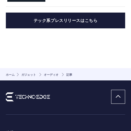
テック系プレスリリースはこちら
ホーム
ガジェット
オーディオ
記事