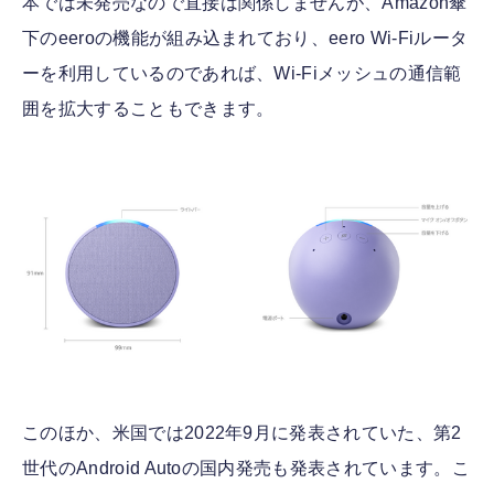
本では未発売なので直接は関係しませんが、Amazon傘
下のeeroの機能が組み込まれており、eero Wi-Fiルータ
ーを利用しているのであれば、Wi-Fiメッシュの通信範
囲を拡大することもできます。
このほか、米国では2022年9月に発表されていた、第2
世代のAndroid Autoの国内発売も発表されています。こ