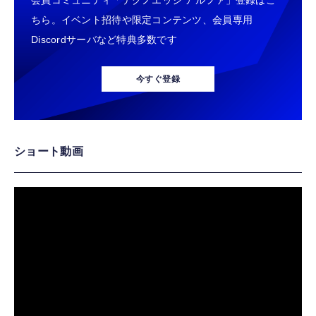
会員コミュニティ「テクノエッジ アルファ」登録はこ
ちら。イベント招待や限定コンテンツ、会員専用
Discordサーバなど特典多数です
今すぐ登録
ショート動画