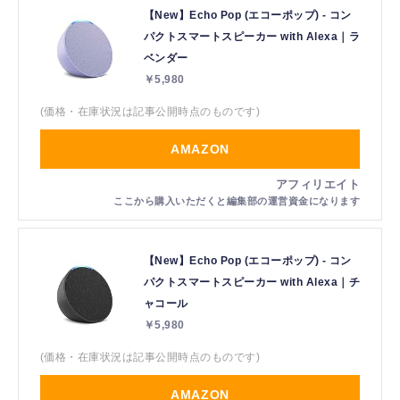
【New】Echo Pop (エコーポップ) - コン
パクトスマートスピーカー with Alexa｜ラ
ベンダー
￥5,980
(価格・在庫状況は記事公開時点のものです)
AMAZON
【New】Echo Pop (エコーポップ) - コン
パクトスマートスピーカー with Alexa｜チ
ャコール
￥5,980
(価格・在庫状況は記事公開時点のものです)
AMAZON