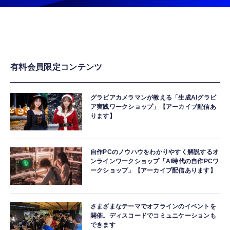
有料会員限定コンテンツ
グラビアカメラマンが教える「生成AIグラビ
ア実践ワークショップ」【アーカイブ配信あ
ります】
自作PCのノウハウをわかりやすく解説するオ
ンラインワークショップ「AI時代の自作PCワ
ークショップ」【アーカイブ配信あります】
さまざまなテーマでオフラインのイベントを
開催。ディスコードでコミュニケーションも
できます