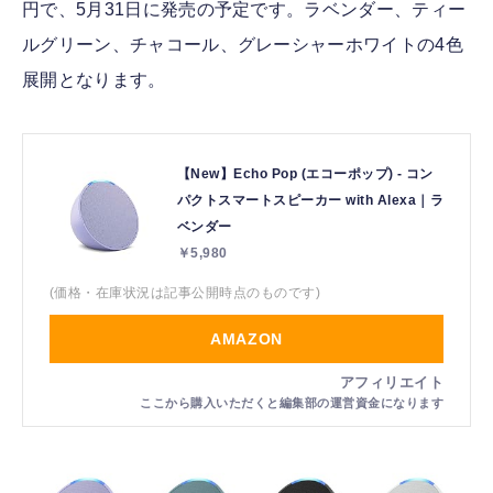
円で、5月31日に発売の予定です。ラベンダー、ティー
ルグリーン、チャコール、グレーシャーホワイトの4色
展開となります。
【New】Echo Pop (エコーポップ) - コン
パクトスマートスピーカー with Alexa｜ラ
ベンダー
￥5,980
(価格・在庫状況は記事公開時点のものです)
AMAZON