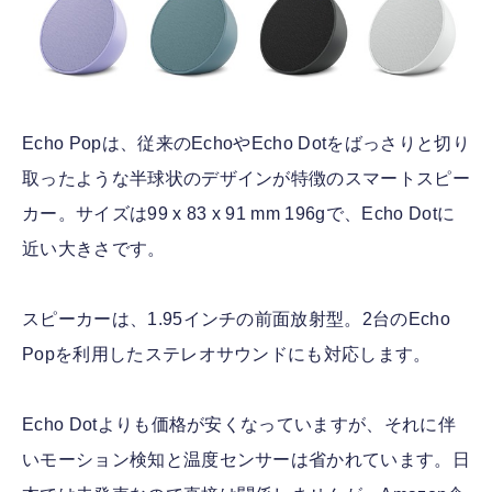
Echo Popは、従来のEchoやEcho Dotをばっさりと切り
取ったような半球状のデザインが特徴のスマートスピー
カー。サイズは99 x 83 x 91 mm 196gで、Echo Dotに
近い大きさです。
スピーカーは、1.95インチの前面放射型。2台のEcho
Popを利用したステレオサウンドにも対応します。
Echo Dotよりも価格が安くなっていますが、それに伴
いモーション検知と温度センサーは省かれています。日