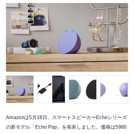
FOLLOW US
Amazonは5月18日、スマートスピーカーEchoシリーズ
の新モデル「Echo Pop」を発表しました。価格は5980