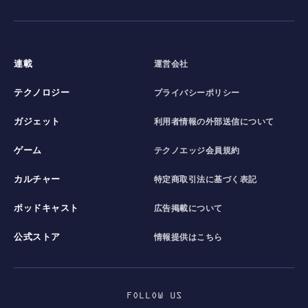
連載
運営会社
テクノロジー
プライバシーポリシー
ガジェット
利用者情報の外部送信について
ゲーム
テクノエッジ会員規約
カルチャー
特定商取引法に基づく表記
ポッドキャスト
広告掲載について
公式ストア
情報提供はこちら
FOLLOW US