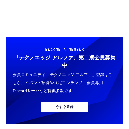
BECOME A MEMBER
『テクノエッジ アルファ』
第二期会員募集
中
会員コミュニティ「テクノエッジ アルファ」登録はこ
ちら。イベント招待や限定コンテンツ、会員専用
Discordサーバなど特典多数です
今すぐ登録