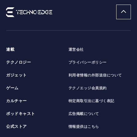
連載
運営会社
テクノロジー
プライバシーポリシー
ガジェット
利用者情報の外部送信について
ゲーム
テクノエッジ会員規約
カルチャー
特定商取引法に基づく表記
ポッドキャスト
広告掲載について
公式ストア
情報提供はこちら