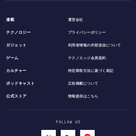
連載
運営会社
テクノロジー
プライバシーポリシー
ガジェット
利用者情報の外部送信について
ゲーム
テクノエッジ会員規約
カルチャー
特定商取引法に基づく表記
ポッドキャスト
広告掲載について
公式ストア
情報提供はこちら
FOLLOW US