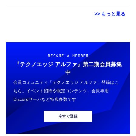
>> もっと見る
BECOME A MEMBER
『テクノエッジ アルファ』
第二期会員募集
中
会員コミュニティ「テクノエッジ アルファ」登録はこ
ちら。イベント招待や限定コンテンツ、会員専用
Discordサーバなど特典多数です
今すぐ登録