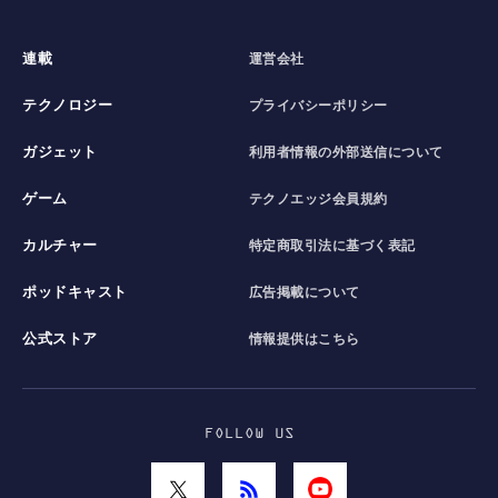
連載
運営会社
テクノロジー
プライバシーポリシー
ガジェット
利用者情報の外部送信について
ゲーム
テクノエッジ会員規約
カルチャー
特定商取引法に基づく表記
ポッドキャスト
広告掲載について
公式ストア
情報提供はこちら
FOLLOW US