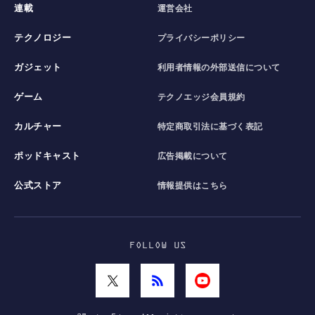
連載
運営会社
テクノロジー
プライバシーポリシー
ガジェット
利用者情報の外部送信について
ゲーム
テクノエッジ会員規約
カルチャー
特定商取引法に基づく表記
ポッドキャスト
広告掲載について
公式ストア
情報提供はこちら
FOLLOW US