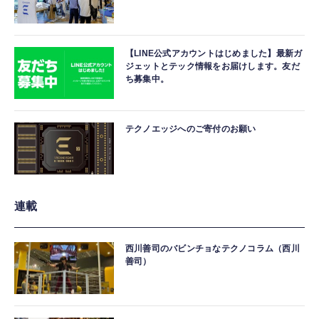
【LINE公式アカウントはじめました】最新ガ
ジェットとテック情報をお届けします。友だ
ち募集中。
テクノエッジへのご寄付のお願い
連載
西川善司のバビンチョなテクノコラム（西川
善司）