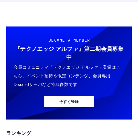
BECOME A MEMBER
『テクノエッジ アルファ』
第二期会員募集
中
会員コミュニティ「テクノエッジ アルファ」登録はこ
ちら。イベント招待や限定コンテンツ、会員専用
Discordサーバなど特典多数です
今すぐ登録
ランキング