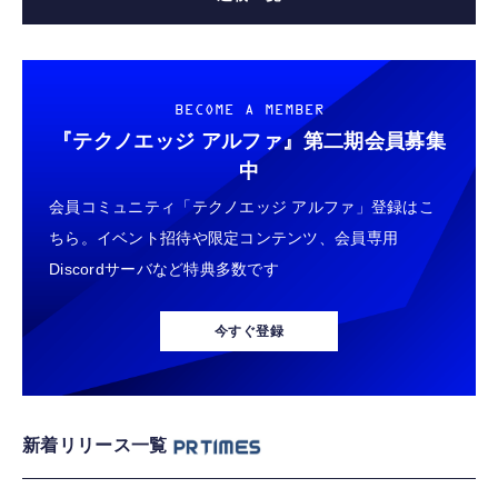
BECOME A MEMBER
『テクノエッジ アルファ』
第二期会員募集
中
会員コミュニティ「テクノエッジ アルファ」登録はこ
ちら。イベント招待や限定コンテンツ、会員専用
Discordサーバなど特典多数です
今すぐ登録
新着リリース一覧