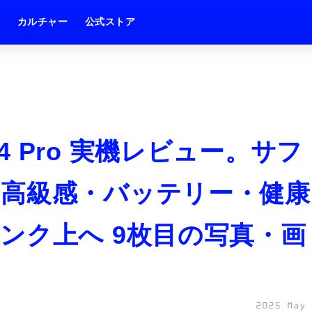
ム
カルチャー
公式ストア
IT 4 Pro 実機レビュー。サフ
高級感・バッテリー・健康
ンク上へ 9枚目の写真・画
2025 May 