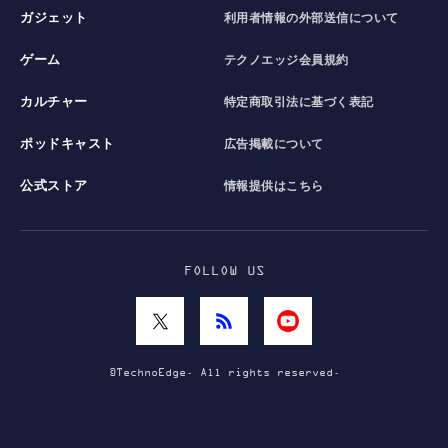
ガジェット
利用者情報の外部送信について
ゲーム
テクノエッジ会員規約
カルチャー
特定商取引法に基づく表記
ポッドキャスト
広告掲載について
公式ストア
情報提供はこちら
FOLLOW US
©TechnoEdge. All rights reserved.