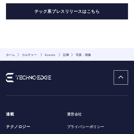
テック系プレスリリースはこちら
ホーム
カルチャー
Events
記事
写真・画像
連載
運営会社
テクノロジー
プライバシーポリシー