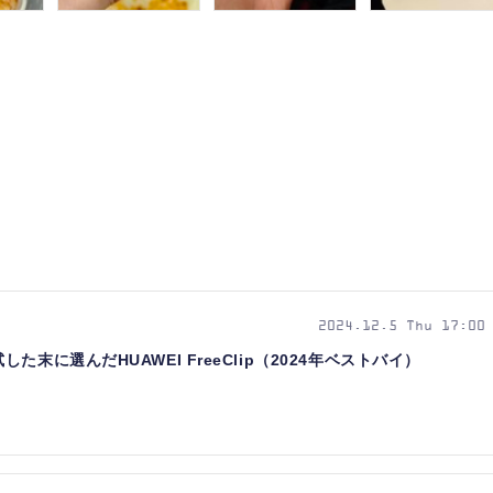
2024.12.5 Thu 17:00
末に選んだHUAWEI FreeClip（2024年ベストバイ）