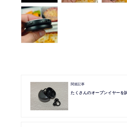
たくさんのオープンイヤーを試した