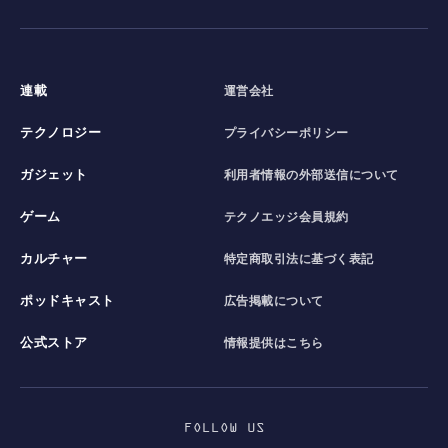
連載
運営会社
テクノロジー
プライバシーポリシー
ガジェット
利用者情報の外部送信について
ゲーム
テクノエッジ会員規約
カルチャー
特定商取引法に基づく表記
ポッドキャスト
広告掲載について
公式ストア
情報提供はこちら
FOLLOW US